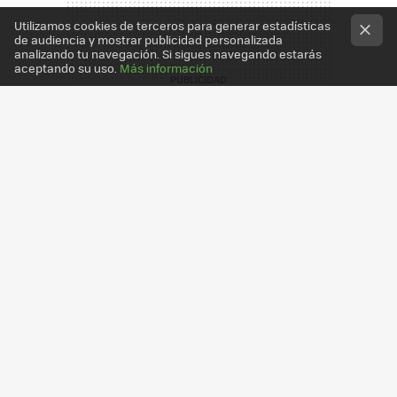
Utilizamos cookies de terceros para generar estadísticas
de audiencia y mostrar publicidad personalizada
analizando tu navegación. Si sigues navegando estarás
aceptando su uso.
Más información