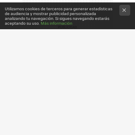
Utilizamos cookies de terceros para generar estadísticas
de audiencia y mostrar publicidad personalizada
analizando tu navegación. Si sigues navegando estarás
aceptando su uso.
Más información