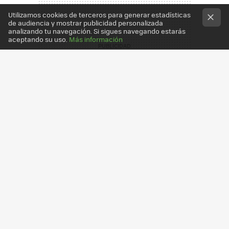
Utilizamos cookies de terceros para generar estadísticas
de audiencia y mostrar publicidad personalizada
analizando tu navegación. Si sigues navegando estarás
aceptando su uso.
Más información