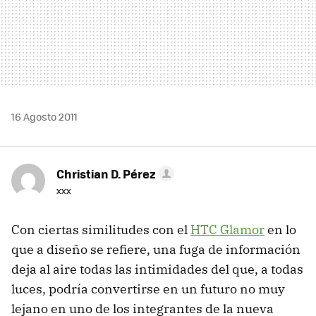
16 Agosto 2011
Christian D. Pérez
xxx
Con ciertas similitudes con el
HTC
Glamor
en lo
que a diseño se refiere, una fuga de información
deja al aire todas las intimidades del que, a todas
luces, podría convertirse en un futuro no muy
lejano en uno de los integrantes de la nueva