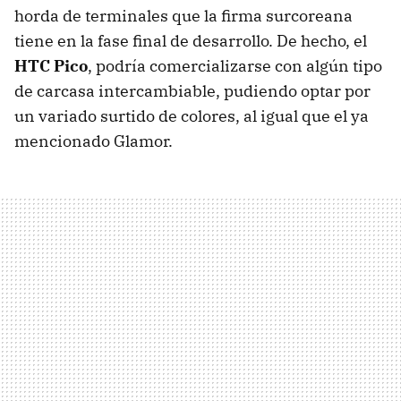
horda de terminales que la firma surcoreana
tiene en la fase final de desarrollo. De hecho, el
HTC
Pico
, podría comercializarse con algún tipo
de carcasa intercambiable, pudiendo optar por
un variado surtido de colores, al igual que el ya
mencionado Glamor.