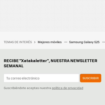
TEMAS DE INTERÉS
Mejores móviles
Samsung Galaxy S25
RECIBE "Xatakaletter", NUESTRA NEWSLETTER
SEMANAL
SUSCRIBIR
Suscribiéndote aceptas nuestra
política de privacidad