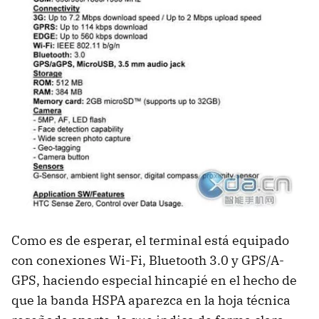
Como es de esperar, el terminal está equipado
con conexiones Wi-Fi, Bluetooth 3.0 y GPS/
A-
GPS
, haciendo especial hincapié en el hecho de
que la banda
HSPA
aparezca en la hoja técnica