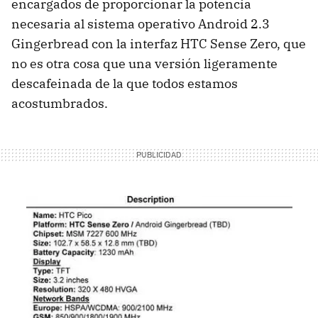
encargados de proporcionar la potencia
necesaria al sistema operativo Android 2.3
Gingerbread con la interfaz
HTC
Sense Zero, que
no es otra cosa que una versión ligeramente
descafeinada de la que todos estamos
acostumbrados.