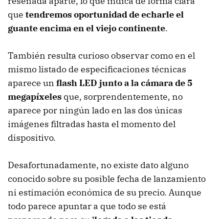
reseñada aparte, lo que indica de forma clara
que
tendremos oportunidad de echarle el
guante encima en el viejo continente
.
También resulta curioso observar como en el
mismo listado de especificaciones técnicas
aparece un
flash
LED
junto a la cámara de 5
megapíxeles
que, sorprendentemente, no
aparece por ningún lado en las dos únicas
imágenes filtradas hasta el momento del
dispositivo.
Desafortunadamente, no existe dato alguno
conocido sobre su posible fecha de lanzamiento
ni estimación económica de su precio. Aunque
todo parece apuntar a que todo se está