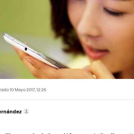
zado 10 Mayo 2017, 12:26
ernández