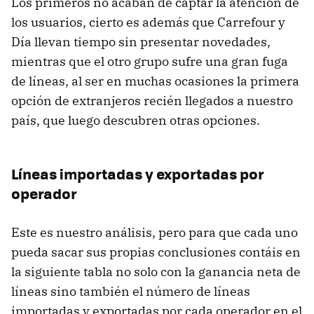
Los primeros no acaban de captar la atención de
los usuarios, cierto es además que Carrefour y
Día llevan tiempo sin presentar novedades,
mientras que el otro grupo sufre una gran fuga
de líneas, al ser en muchas ocasiones la primera
opción de extranjeros recién llegados a nuestro
país, que luego descubren otras opciones.
Líneas importadas y exportadas por
operador
Este es nuestro análisis, pero para que cada uno
pueda sacar sus propias conclusiones contáis en
la siguiente tabla no solo con la ganancia neta de
líneas sino también el número de líneas
importadas y exportadas por cada operador en el