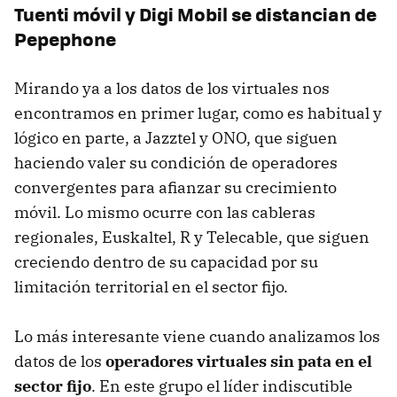
Tuenti móvil y Digi Mobil se distancian de
Pepephone
Mirando ya a los datos de los virtuales nos
encontramos en primer lugar, como es habitual y
lógico en parte, a Jazztel y ONO, que siguen
haciendo valer su condición de operadores
convergentes para afianzar su crecimiento
móvil. Lo mismo ocurre con las cableras
regionales, Euskaltel, R y Telecable, que siguen
creciendo dentro de su capacidad por su
limitación territorial en el sector fijo.
Lo más interesante viene cuando analizamos los
datos de los
operadores virtuales sin pata en el
sector fijo
. En este grupo el líder indiscutible