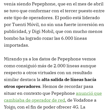
venía siendo Pepephone, que en el mes de abril
se tuvo que conformar con el tercer puesto entre
este tipo de operadores. El podio está liderado
por Tuenti Móvil, no sin una fuerte inversión en
publicidad, y Digi Mobil, que con mucho menos
bombo ha logrado rozar las 6.000 líneas
importadas.
Mirando ya a los datos de Pepephone vemos
como consiguió más de 2.000 líneas aunque
respecto a otros virtuales con un resultado
similar destaca la
alta salida de líneas hacía
otros operadores
. Hemos de recordar pasa
situar en contexto que Pepephone
anunció que
cambiaba de operador de red
, de Vodafone a
Yoigo, con el fin de poder ofrecer 4G. La