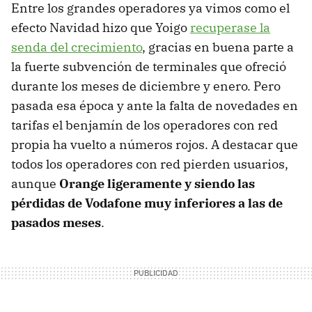
Entre los grandes operadores ya vimos como el
efecto Navidad hizo que Yoigo
recuperase la
senda del crecimiento
, gracias en buena parte a
la fuerte subvención de terminales que ofreció
durante los meses de diciembre y enero. Pero
pasada esa época y ante la falta de novedades en
tarifas el benjamín de los operadores con red
propia ha vuelto a números rojos. A destacar que
todos los operadores con red pierden usuarios,
aunque
Orange ligeramente y siendo las
pérdidas de Vodafone muy inferiores a las de
pasados meses
.