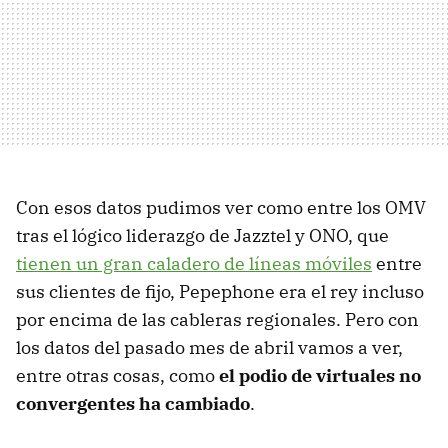
Con esos datos pudimos ver como entre los OMV
tras el lógico liderazgo de Jazztel y ONO, que
tienen un gran caladero de líneas móviles
entre
sus clientes de fijo, Pepephone era el rey incluso
por encima de las cableras regionales. Pero con
los datos del pasado mes de abril vamos a ver,
entre otras cosas, como
el podio de virtuales no
convergentes ha cambiado
.