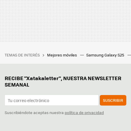
TEMAS DE INTERÉS
Mejores móviles
Samsung Galaxy S25
RECIBE "Xatakaletter", NUESTRA NEWSLETTER
SEMANAL
SUSCRIBIR
Suscribiéndote aceptas nuestra
política de privacidad