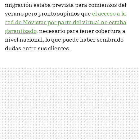
migración estaba prevista para comienzos del
verano pero pronto supimos que
el acceso a la
red de Movistar por parte del virtual no estaba
garantizado
, necesario para tener cobertura a
nivel nacional, lo que puede haber sembrado
dudas entre sus clientes.