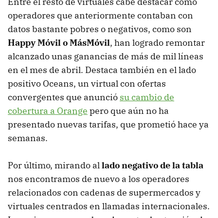
Entre el resto de virtuales cabe destacar como
operadores que anteriormente contaban con
datos bastante pobres o negativos, como son
Happy Móvil o MásMóvil
, han logrado remontar
alcanzado unas ganancias de más de mil líneas
en el mes de abril. Destaca también en el lado
positivo Oceans, un virtual con ofertas
convergentes que anunció
su cambio de
cobertura a Orange
pero que aún no ha
presentado nuevas tarifas, que prometió hace ya
semanas.
Por último, mirando al
lado negativo de la tabla
nos encontramos de nuevo a los operadores
relacionados con cadenas de supermercados y
virtuales centrados en llamadas internacionales.