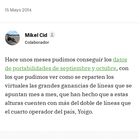
15 Mayo 2014
Mikel Cid
Colaborador
Hace unos meses pudimos conseguir los
datos
de portabilidades de septiembre y octubre
, con
los que pudimos ver como se reparten los
virtuales las grandes ganancias de líneas que se
apuntan mes a mes, que han hecho que a estas
alturas cuenten con más del doble de líneas que
el cuarto operador del país, Yoigo.