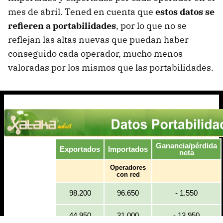
mes de abril. Tened en cuenta que
estos datos se
refieren a portabilidades
, por lo que no se
reflejan las altas nuevas que puedan haber
conseguido cada operador, mucho menos
valoradas por los mismos que las portabilidades.