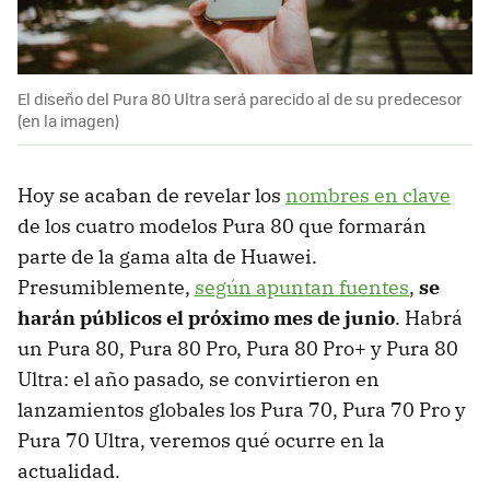
El diseño del Pura 80 Ultra será parecido al de su predecesor
(en la imagen)
Hoy se acaban de revelar los
nombres en clave
de los cuatro modelos Pura 80 que formarán
parte de la gama alta de Huawei.
Presumiblemente,
según apuntan fuentes
,
se
harán públicos el próximo mes de junio
. Habrá
un Pura 80, Pura 80 Pro, Pura 80 Pro+ y Pura 80
Ultra: el año pasado, se convirtieron en
lanzamientos globales los Pura 70, Pura 70 Pro y
Pura 70 Ultra, veremos qué ocurre en la
actualidad.