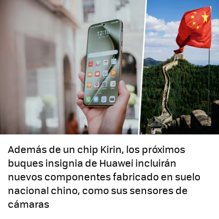
Además de un chip Kirin, los próximos
buques insignia de Huawei incluirán
nuevos componentes fabricado en suelo
nacional chino, como sus sensores de
cámaras