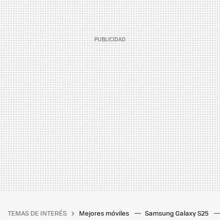
TEMAS DE INTERÉS
Mejores móviles
Samsung Galaxy S25