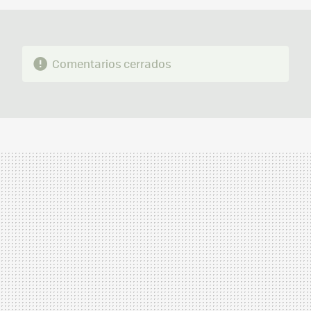
Comentarios cerrados