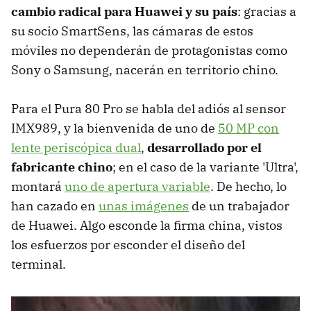
cambio radical para Huawei y su país
: gracias a
su socio SmartSens, las cámaras de estos
móviles no dependerán de protagonistas como
Sony o Samsung, nacerán en territorio chino.
Para el Pura 80 Pro se habla del adiós al sensor
IMX989, y la bienvenida de uno de
50 MP con
lente periscópica dual
,
desarrollado por el
fabricante chino
; en el caso de la variante 'Ultra',
montará
uno de apertura variable
. De hecho, lo
han cazado en
unas imágenes
de un trabajador
de Huawei. Algo esconde la firma china, vistos
los esfuerzos por esconder el diseño del
terminal.