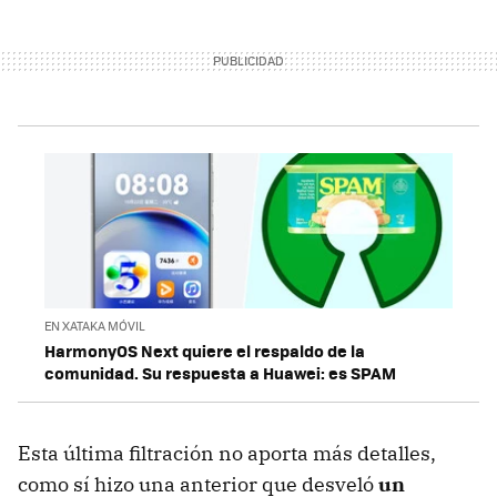
EN XATAKA MÓVIL
HarmonyOS Next quiere el respaldo de la
comunidad. Su respuesta a Huawei: es SPAM
Esta última filtración no aporta más detalles,
como sí hizo una anterior que desveló
un