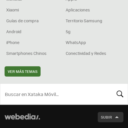
Xiaomi
Aplicaciones
Guías de compra
Territorio Samsung
Android
5g
iPhone
WhatsApp
Smartphones Chinos
Conectividad y Redes
VER MÁS TEMAS
BUSCA
SUBIR