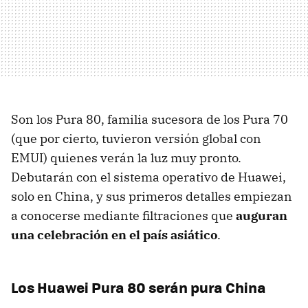
Son los Pura 80, familia sucesora de los Pura 70
(que por cierto, tuvieron versión global con
EMUI) quienes verán la luz muy pronto.
Debutarán con el sistema operativo de Huawei,
solo en China, y sus primeros detalles empiezan
a conocerse mediante filtraciones que
auguran
una celebración en el país asiático
.
Los Huawei Pura 80 serán pura China