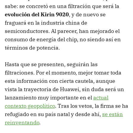
sabe: se concretó en una filtración que será la
evolución del Kirin 9020
, y de nuevo se
fraguará en la industria china de
semiconductores. Al parecer, han mejorado el
consumo de energía del chip, no siendo así en
términos de potencia.
Hasta que se presenten, seguirán las
filtraciones. Por el momento, mejor tomar toda
esta información con cierta cautela, aunque
vista la trayectoria de Huawei, sin duda será un
lanzamiento muy importante en el
actual
contexto geopolítico
. Tras los vetos, la firma se ha
refugiado en su país natal y desde ahí,
se están
reinventando
.