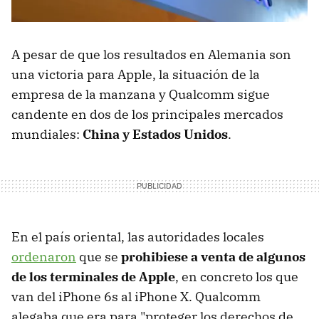
A pesar de que los resultados en Alemania son
una victoria para Apple, la situación de la
empresa de la manzana y Qualcomm sigue
candente en dos de los principales mercados
mundiales:
China y Estados Unidos
.
En el país oriental, las autoridades locales
ordenaron
que se
prohibiese a venta de algunos
de los terminales de Apple
, en concreto los que
van del iPhone 6s al iPhone X. Qualcomm
alegaba que era para "proteger los derechos de