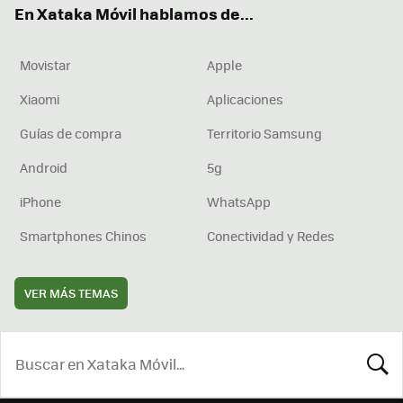
En Xataka Móvil hablamos de...
Movistar
Apple
Xiaomi
Aplicaciones
Guías de compra
Territorio Samsung
Android
5g
iPhone
WhatsApp
Smartphones Chinos
Conectividad y Redes
VER MÁS TEMAS
BUSCA