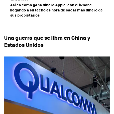
Así es como gana dinero Apple: con el iPhone
llegando a su techo es hora de sacar más dinero de
sus propietarios
Una guerra que se libra en China y
Estados Unidos