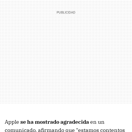
Apple
se ha mostrado agradecida
en un
comunicado, afirmando que "estamos contentos