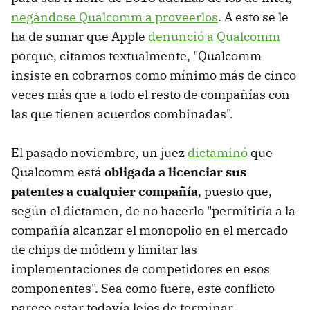
negándose Qualcomm a proveerlos
. A esto se le
ha de sumar que Apple
denunció a Qualcomm
porque, citamos textualmente, "Qualcomm
insiste en cobrarnos como mínimo más de cinco
veces más que a todo el resto de compañías con
las que tienen acuerdos combinadas".
El pasado noviembre, un juez
dictaminó
que
Qualcomm está
obligada a licenciar sus
patentes a cualquier compañía
, puesto que,
según el dictamen, de no hacerlo "permitiría a la
compañía alcanzar el monopolio en el mercado
de chips de módem y limitar las
implementaciones de competidores en esos
componentes". Sea como fuere, este conflicto
parece estar todavía lejos de terminar.