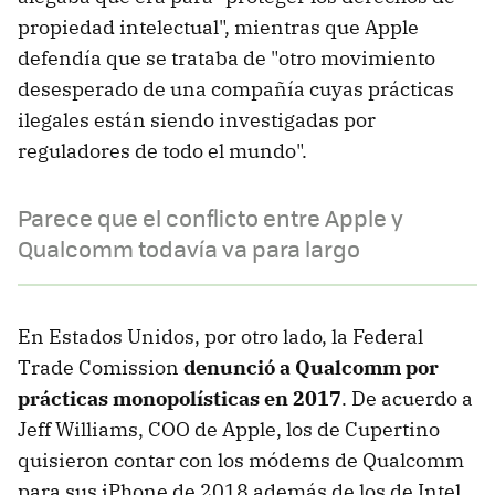
propiedad intelectual", mientras que Apple
defendía que se trataba de "otro movimiento
desesperado de una compañía cuyas prácticas
ilegales están siendo investigadas por
reguladores de todo el mundo".
Parece que el conflicto entre Apple y
Qualcomm todavía va para largo
En Estados Unidos, por otro lado, la Federal
Trade Comission
denunció a Qualcomm por
prácticas monopolísticas en 2017
. De acuerdo a
Jeff Williams, COO de Apple, los de Cupertino
quisieron contar con los módems de Qualcomm
para sus iPhone de 2018 además de los de Intel,