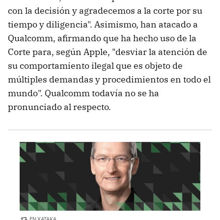
con la decisión y agradecemos a la corte por su
tiempo y diligencia". Asimismo, han atacado a
Qualcomm, afirmando que ha hecho uso de la
Corte para, según Apple, "desviar la atención de
su comportamiento ilegal que es objeto de
múltiples demandas y procedimientos en todo el
mundo". Qualcomm todavía no se ha
pronunciado al respecto.
EN XATAKA