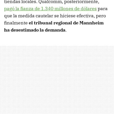
tiendas locales. Qualcomm, posteriormente,
pagó la fianza de 1.340 millones de dólares
para
que la medida cautelar se hiciese efectiva, pero
finalmente
el tribunal regional de Mannheim
ha desestimado la demanda
.