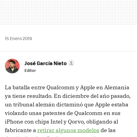
15 Enero 2019
José García Nieto
Editor
La batalla entre Qualcomm y Apple en Alemania
ya tiene resultado. En diciembre del año pasado,
un tribunal alemán dictaminó que Apple estaba
violando unas patentes de Qualcomm en sus
iPhone con chips Intel y Qorvo, obligando al
fabricante a
retirar algunos modelos
de las