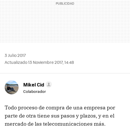
3 Julio 2017
Actualizado 13 Noviembre 2017, 14:48
Mikel Cid
Colaborador
Todo proceso de compra de una empresa por
parte de otra tiene sus pasos y plazos, y en el
mercado de las telecomunicaciones más.