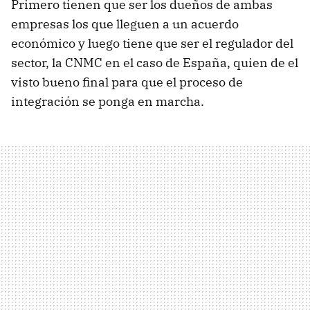
Primero tienen que ser los dueños de ambas
empresas los que lleguen a un acuerdo
económico y luego tiene que ser el regulador del
sector, la CNMC en el caso de España, quien de el
visto bueno final para que el proceso de
integración se ponga en marcha.