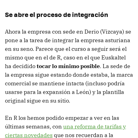
Se abre el proceso de integración
Ahora la empresa con sede en Derio (Vizcaya) se
pone a la tarea de integrar la empresa asturiana
en su seno. Parece que el curso a seguir será el
mismo que en el de R, caso en el que Euskaltel
ha decidido
tocar lo mínimo posible
. La sede de
la empresa sigue estando donde estaba, la marca
comercial se mantiene intacta (incluso podría
usarse para la expansión a León) y la plantilla
original sigue en su sitio.
En R los hemos podido empezar a ver en las
últimas semanas, con
una reforma de tarifas y
ciertas novedades
que nos recuerdan a la