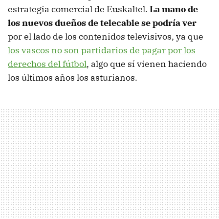
estrategia comercial de Euskaltel.
La mano de
los nuevos dueños de telecable se podría ver
por el lado de los contenidos televisivos, ya que
los vascos no son partidarios de pagar por los
derechos del fútbol
, algo que sí vienen haciendo
los últimos años los asturianos.