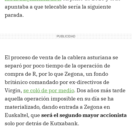
apuntaba a que telecable sería la siguiente
parada.
El proceso de venta de la cablera asturiana se
separó por poco tiempo de la operación de
compra de R, por lo que Zegona, un fondo
británico comandado por ex-directivos de
Virgin,
se coló de por medio
. Dos años más tarde
aquella operación imposible en su día se ha
materializado, dando entrada a Zegona en
Euskaltel, que
será el segundo mayor accionista
solo por detrás de Kutxabank.