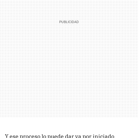
Y ese proceso lo puede dar ya por iniciado