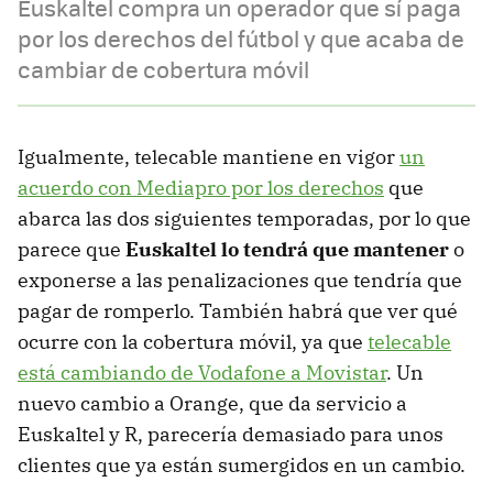
Euskaltel compra un operador que sí paga
por los derechos del fútbol y que acaba de
cambiar de cobertura móvil
Igualmente, telecable mantiene en vigor
un
acuerdo con Mediapro por los derechos
que
abarca las dos siguientes temporadas, por lo que
parece que
Euskaltel lo tendrá que mantener
o
exponerse a las penalizaciones que tendría que
pagar de romperlo. También habrá que ver qué
ocurre con la cobertura móvil, ya que
telecable
está cambiando de Vodafone a Movistar
. Un
nuevo cambio a Orange, que da servicio a
Euskaltel y R, parecería demasiado para unos
clientes que ya están sumergidos en un cambio.