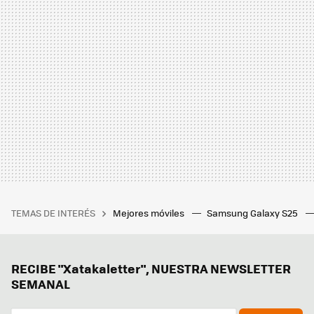
TEMAS DE INTERÉS
Mejores móviles
Samsung Galaxy S25
RECIBE "Xatakaletter", NUESTRA NEWSLETTER
SEMANAL