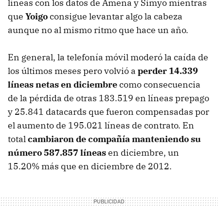
líneas con los datos de Amena y Simyo mientras
que
Yoigo
consigue levantar algo la cabeza
aunque no al mismo ritmo que hace un año.
En general, la telefonía móvil moderó la caída de
los últimos meses pero volvió a
perder 14.339
líneas netas en diciembre
como consecuencia
de la pérdida de otras 183.519 en líneas prepago
y 25.841 datacards que fueron compensadas por
el aumento de 195.021 líneas de contrato. En
total
cambiaron de compañía manteniendo su
número 587.857 líneas
en diciembre, un
15.20% más que en diciembre de 2012.