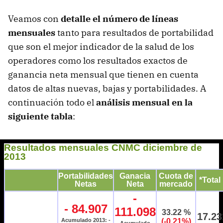
Veamos con
detalle el número de líneas
mensuales
tanto para resultados de portabilidad
que son el mejor indicador de la salud de los
operadores como los resultados exactos de
ganancia neta mensual que tienen en cuenta
datos de altas nuevas, bajas y portabilidades. A
continuación todo el
análisis mensual en la
siguiente tabla
: