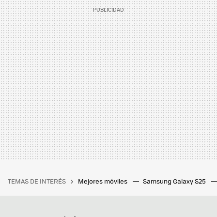
TEMAS DE INTERÉS
Mejores móviles
Samsung Galaxy S25