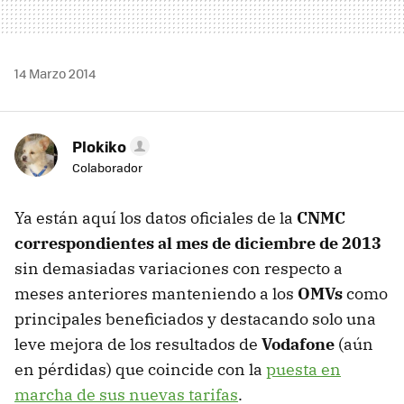
14 Marzo 2014
Plokiko
Colaborador
Ya están aquí los datos oficiales de la
CNMC
correspondientes al mes de diciembre de 2013
sin demasiadas variaciones con respecto a
meses anteriores manteniendo a los
OMVs
como
principales beneficiados y destacando solo una
leve mejora de los resultados de
Vodafone
(aún
en pérdidas) que coincide con la
puesta en
marcha de sus nuevas tarifas
.