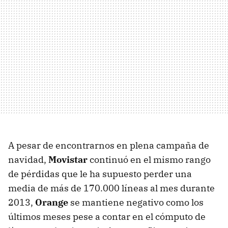
A pesar de encontrarnos en plena campaña de
navidad,
Movistar
continuó en el mismo rango
de pérdidas que le ha supuesto perder una
media de más de 170.000 líneas al mes durante
2013,
Orange
se mantiene negativo como los
últimos meses pese a contar en el cómputo de