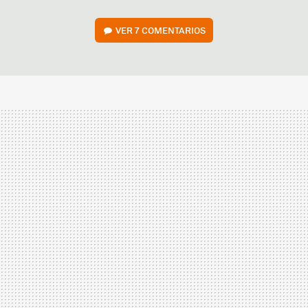
VER
7 COMENTARIOS