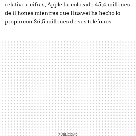
relativo a cifras, Apple ha colocado 45,4 millones
de iPhones mientras que Huawei ha hecho lo
propio con 36,5 millones de sus teléfonos.