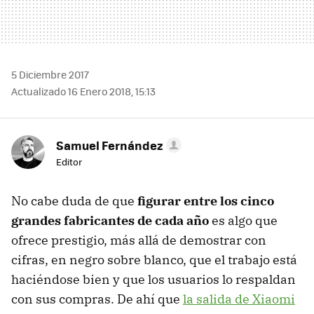
5 Diciembre 2017
Actualizado 16 Enero 2018, 15:13
Samuel Fernández
Editor
No cabe duda de que
figurar entre los cinco
grandes fabricantes de cada año
es algo que
ofrece prestigio, más allá de demostrar con
cifras, en negro sobre blanco, que el trabajo está
haciéndose bien y que los usuarios lo respaldan
con sus compras. De ahí que
la salida de Xiaomi