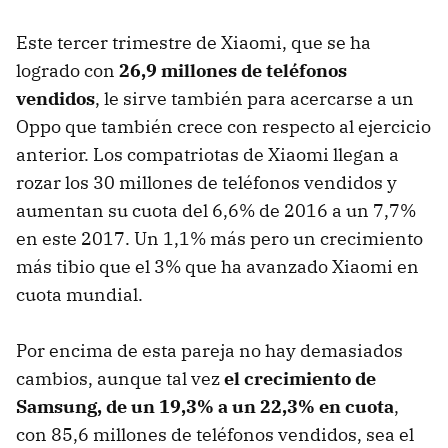
Este tercer trimestre de Xiaomi, que se ha
logrado con
26,9 millones de teléfonos
vendidos
, le sirve también para acercarse a un
Oppo que también crece con respecto al ejercicio
anterior. Los compatriotas de Xiaomi llegan a
rozar los 30 millones de teléfonos vendidos y
aumentan su cuota del 6,6% de 2016 a un 7,7%
en este 2017. Un 1,1% más pero un crecimiento
más tibio que el 3% que ha avanzado Xiaomi en
cuota mundial.
Por encima de esta pareja no hay demasiados
cambios, aunque tal vez
el crecimiento de
Samsung, de un 19,3% a un 22,3% en cuota
,
con 85,6 millones de teléfonos vendidos, sea el