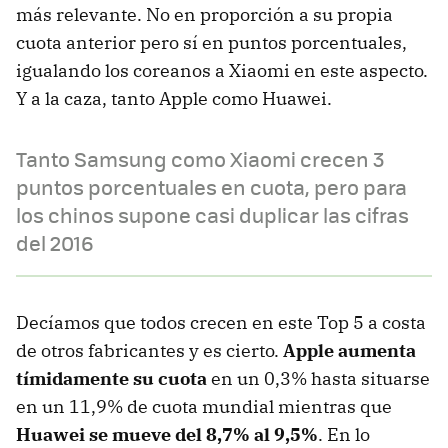
más relevante. No en proporción a su propia
cuota anterior pero sí en puntos porcentuales,
igualando los coreanos a Xiaomi en este aspecto.
Y a la caza, tanto Apple como Huawei.
Tanto Samsung como Xiaomi crecen 3
puntos porcentuales en cuota, pero para
los chinos supone casi duplicar las cifras
del 2016
Decíamos que todos crecen en este Top 5 a costa
de otros fabricantes y es cierto.
Apple aumenta
tímidamente su cuota
en un 0,3% hasta situarse
en un 11,9% de cuota mundial mientras que
Huawei se mueve del 8,7% al 9,5%
. En lo