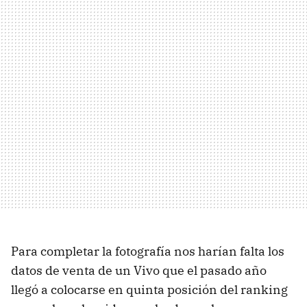
Para completar la fotografía nos harían falta los
datos de venta de un Vivo que el pasado año
llegó a colocarse en quinta posición del ranking