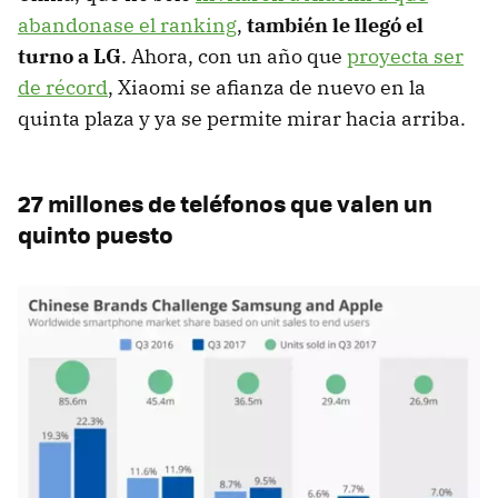
abandonase el ranking
,
también le llegó el
turno a LG
. Ahora, con un año que
proyecta ser
de récord
, Xiaomi se afianza de nuevo en la
quinta plaza y ya se permite mirar hacia arriba.
27 millones de teléfonos que valen un
quinto puesto