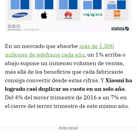
En un mercado que absorbe
más de 1.500
millones de teléfonos cada año
, un 1% arriba o
abajo supone un inmenso volumen de ventas,
más allá de los beneficios que cada fabricante
consiga convertir desde estas cifras. Y
Xiaomi ha
logrado casi duplicar su cuota en un solo año
.
Del 4% del tercer trimestre de 2016 a un 7% en
el cierre del tercer trimestre de este mismo año.