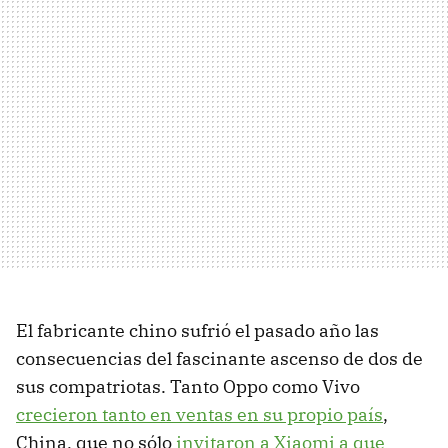
El fabricante chino sufrió el pasado año las
consecuencias del fascinante ascenso de dos de
sus compatriotas. Tanto Oppo como Vivo
crecieron tanto en ventas en su propio país
,
China, que no sólo
invitaron a Xiaomi a que