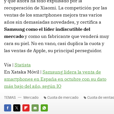
y que ahora ha sido expulsado por la
recuperación de Xiaomi. La competición por las
ventas de los smartphones mejora tras varios
años sin demasiadas novedades, y certifica a
Samsung como el líder indiscutible del
mercado
y como un fabricante que venderá muy
cara su piel. No en vano, casi duplica la cuota y
las ventas de Apple, su principal perseguidor.
Vía |
Statista
En Xataka Móvil |
Samsung lidera la venta de
smartphones en España en octubre con su dato
más bajo del año, según IO
TEMAS
Mercado
Cuota de mercado
Cuota de venta