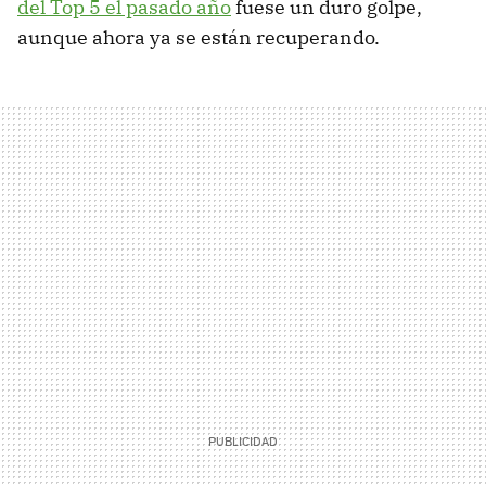
del Top 5 el pasado año
fuese un duro golpe,
aunque ahora ya se están recuperando.