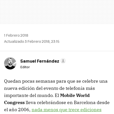
1 Febrero 2018
Actualizado 3 Febrero 2018, 23:15
Samuel Fernández
Editor
Quedan pocas semanas para que se celebre una
nueva edición del evento de telefonía más
importante del mundo. El
Mobile World
Congress
lleva celebrándose en Barcelona desde
el año 2006,
nada menos que trece ediciones