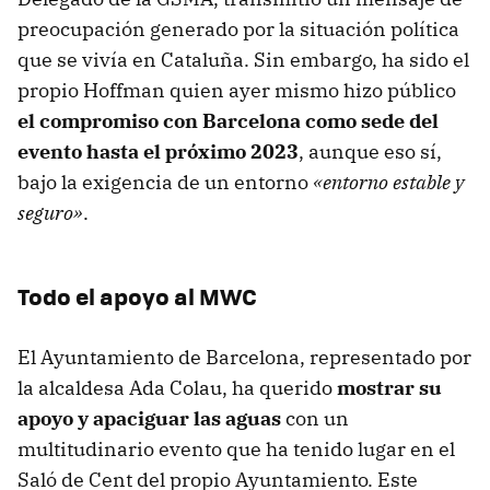
preocupación generado por la situación política
que se vivía en Cataluña. Sin embargo, ha sido el
propio Hoffman quien ayer mismo hizo público
el compromiso con Barcelona como sede del
evento hasta el próximo 2023
, aunque eso sí,
bajo la exigencia de un entorno
«entorno estable y
seguro»
.
Todo el apoyo al MWC
El Ayuntamiento de Barcelona, representado por
la alcaldesa Ada Colau, ha querido
mostrar su
apoyo y apaciguar las aguas
con un
multitudinario evento que ha tenido lugar en el
Saló de Cent del propio Ayuntamiento. Este