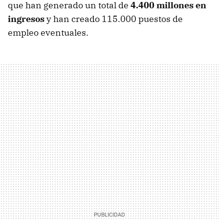
que han generado un total de
4.400 millones en
ingresos
y han creado 115.000 puestos de
empleo eventuales.