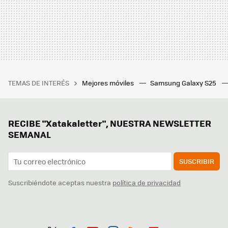
TEMAS DE INTERÉS
Mejores móviles
Samsung Galaxy S25
RECIBE "Xatakaletter", NUESTRA NEWSLETTER
SEMANAL
SUSCRIBIR
Suscribiéndote aceptas nuestra
política de privacidad