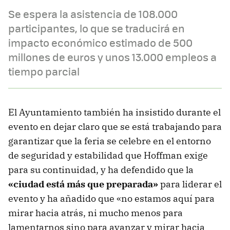
Se espera la asistencia de 108.000
participantes, lo que se traducirá en
impacto económico estimado de 500
millones de euros y unos 13.000 empleos a
tiempo parcial
El Ayuntamiento también ha insistido durante el
evento en dejar claro que se está trabajando para
garantizar que la feria se celebre en el entorno
de seguridad y estabilidad que Hoffman exige
para su continuidad, y ha defendido que la
«ciudad está más que preparada»
para liderar el
evento y ha añadido que «no estamos aquí para
mirar hacia atrás, ni mucho menos para
lamentarnos sino para avanzar y mirar hacia