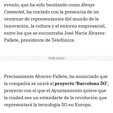
evento, que ha sido bautizado como
Always
Connected
, ha contado con la presencia de un
centenar de representantes del mundo de la
innovación, la cultura y el entorno empresarial,
entre los que se encontraba José María Álvarez-
Pallete, presidente de Telefónica.
Precisamente Álvarez-Pallete, ha anunciado que
la compañía se unirá al
proyecto 'Barcelona 5G'
,
proyecto con el que el Ayuntamiento quiere que
la ciudad sea un estandarte de la revolución que
representará la tecnología 5G en Europa.