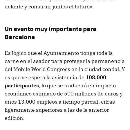
delante y construir juntos el futuro».
Un evento muy importante para
Barcelona
Es lógico que el Ayuntamiento ponga toda la
carne en el asador para proteger la permanencia
del Mobile World Congress en la ciudad condal. Y
es que se espera la asistencia de
108.000
participantes
, lo que se traducirá en impacto
económico estimado de 500 millones de euros y
unos 13.000 empleos a tiempo parcial, cifras
ligeramente superiores a las de la anterior
edición.