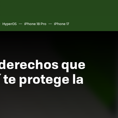
HyperOS
iPhone 18 Pro
iPhone 17
 derechos que
te protege la