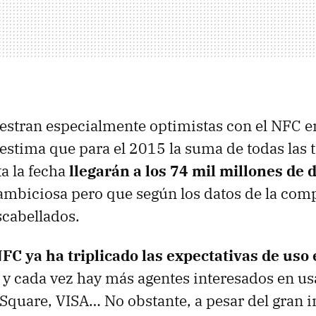
estran especialmente optimistas con el
NFC
en
estima que para el 2015 la suma de todas las 
ta la fecha
llegarán a los 74 mil millones de 
 ambiciosa pero que según los datos de la com
cabellados.
NFC
ya ha triplicado las expectativas de uso
 y cada vez hay más agentes interesados en us
 Square, VISA… No obstante, a pesar del gran i