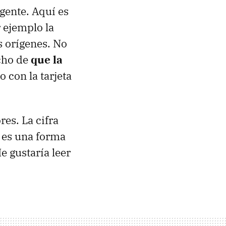
 gente. Aquí es
 ejemplo la
s orígenes. No
cho de
que la
o con la tarjeta
res. La cifra
 es una forma
e gustaría leer