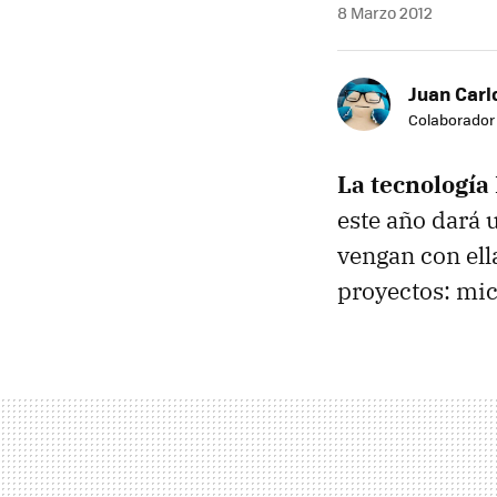
8 Marzo 2012
Juan Carl
Colaborador
La tecnología
este año dará 
vengan con ell
proyectos: mic