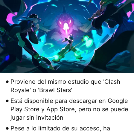
Proviene del mismo estudio que 'Clash
Royale' o 'Brawl Stars'
Está disponible para descargar en Google
Play Store y App Store, pero no se puede
jugar sin invitación
Pese a lo limitado de su acceso, ha