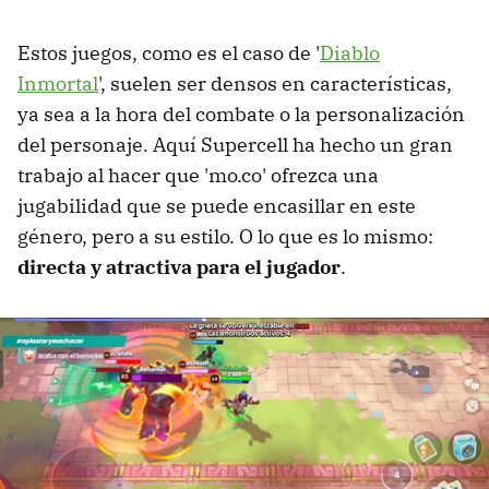
Estos juegos, como es el caso de '
Diablo
Inmortal
', suelen ser densos en características,
ya sea a la hora del combate o la personalización
del personaje. Aquí Supercell ha hecho un gran
trabajo al hacer que 'mo.co' ofrezca una
jugabilidad que se puede encasillar en este
género, pero a su estilo. O lo que es lo mismo:
directa y atractiva para el jugador
.