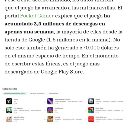
que el juego ha arrancado a las mil maravillas. El
portal
Pocket Gamer
explica que el juego
ha
acumulado 2,5 millones de descargas en
apenas una semana
, la mayoría de ellas desde la
tienda de Google (1,6 millones en la misma). No
solo eso: también ha generado 570.000 dólares
en el mismo espacio de tiempo. En el momento
de escribir estas líneas, es el juego más
descargado de Google Play Store.