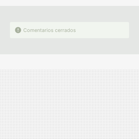
Comentarios cerrados