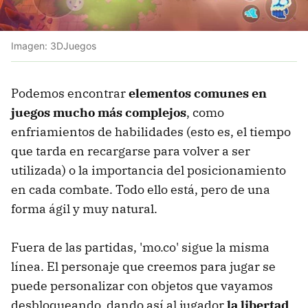
Imagen: 3DJuegos
Podemos encontrar
elementos comunes en
juegos mucho más complejos
, como
enfriamientos de habilidades (esto es, el tiempo
que tarda en recargarse para volver a ser
utilizada) o la importancia del posicionamiento
en cada combate. Todo ello está, pero de una
forma ágil y muy natural.
Fuera de las partidas, 'mo.co' sigue la misma
línea. El personaje que creemos para jugar se
puede personalizar con objetos que vayamos
desbloqueando, dando así al jugador
la libertad