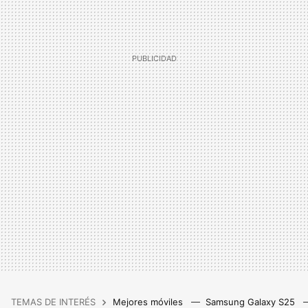
TEMAS DE INTERÉS
Mejores móviles
Samsung Galaxy S25