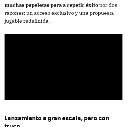
muchas papeletas para a repetir éxito
por dos
razones: un acceso exclusivo y una propuesta
jugable redefinida.
Lanzamiento a gran escala, pero con
truco