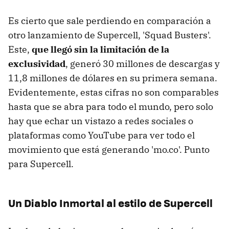
Es cierto que sale perdiendo en comparación a
otro lanzamiento de Supercell, 'Squad Busters'.
Este,
que llegó sin la limitación de la
exclusividad
, generó 30 millones de descargas y
11,8 millones de dólares en su primera semana.
Evidentemente, estas cifras no son comparables
hasta que se abra para todo el mundo, pero solo
hay que echar un vistazo a redes sociales o
plataformas como YouTube para ver todo el
movimiento que está generando 'mo.co'. Punto
para Supercell.
Un Diablo Inmortal al estilo de Supercell