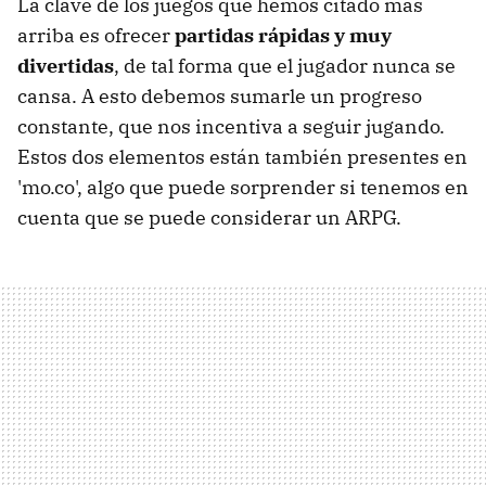
La clave de los juegos que hemos citado más
arriba es ofrecer
partidas rápidas y muy
divertidas
, de tal forma que el jugador nunca se
cansa. A esto debemos sumarle un progreso
constante, que nos incentiva a seguir jugando.
Estos dos elementos están también presentes en
'mo.co', algo que puede sorprender si tenemos en
cuenta que se puede considerar un ARPG.