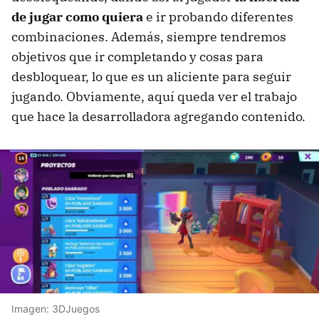
de jugar como quiera
e ir probando diferentes
combinaciones. Además, siempre tendremos
objetivos que ir completando y cosas para
desbloquear, lo que es un aliciente para seguir
jugando. Obviamente, aquí queda ver el trabajo
que hace la desarrolladora agregando contenido.
Imagen: 3DJuegos