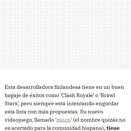
Esta desarrolladora finlandesa tiene en un buen
bagaje de éxitos como 'Clash Royale' o 'Brawl
Stars', pero siempre está intentando engordar
esta lista con más propuestas. Su nuevo
videojuego, llamado '
mo.co
' (el nombre quizás no
es acertado para la comunidad hispana),
tiene