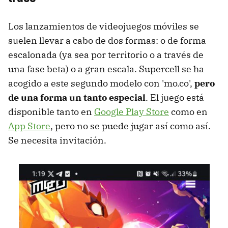
Los lanzamientos de videojuegos móviles se
suelen llevar a cabo de dos formas: o de forma
escalonada (ya sea por territorio o a través de
una fase beta) o a gran escala. Supercell se ha
acogido a este segundo modelo con 'mo.co',
pero
de una forma un tanto especial
. El juego está
disponible tanto en
Google Play Store
como en
App Store
, pero no se puede jugar así como así.
Se necesita invitación.