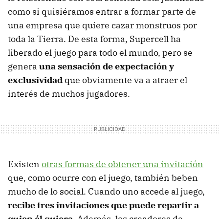
como si quisiéramos entrar a formar parte de
una empresa que quiere cazar monstruos por
toda la Tierra. De esta forma, Supercell ha
liberado el juego para todo el mundo, pero se
genera
una sensación de expectación y
exclusividad
que obviamente va a atraer el
interés de muchos jugadores.
Existen
otras formas de obtener una invitación
que, como ocurre con el juego, también beben
mucho de lo social. Cuando uno accede al juego,
recibe tres invitaciones que puede repartir a
quien él quiera
. Además, los creadores de