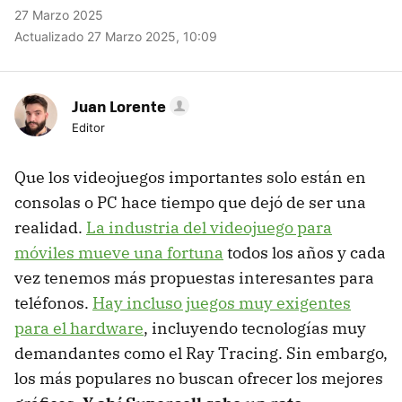
27 Marzo 2025
Actualizado 27 Marzo 2025, 10:09
Juan Lorente
Editor
Que los videojuegos importantes solo están en
consolas o PC hace tiempo que dejó de ser una
realidad.
La industria del videojuego para
móviles mueve una fortuna
todos los años y cada
vez tenemos más propuestas interesantes para
teléfonos.
Hay incluso juegos muy exigentes
para el hardware
, incluyendo tecnologías muy
demandantes como el Ray Tracing. Sin embargo,
los más populares no buscan ofrecer los mejores