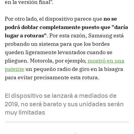
en la versión final".
Por otro lado, el dispositivo parece que
no se
podrá doblar completamente puesto que "daría
lugar a roturas"
. Por esta razón, Samsung está
probando un sistema para que los bordes
queden ligeramente levantados cuando se
plieguen. Motorola, por ejemplo,
mostró en una
patente
un pequeño radio de giro en la bisagra
para evitar precisamente esta rotura.
El dispositivo se lanzará a mediados de
2019, no será barato y sus unidades serán
muy limitadas