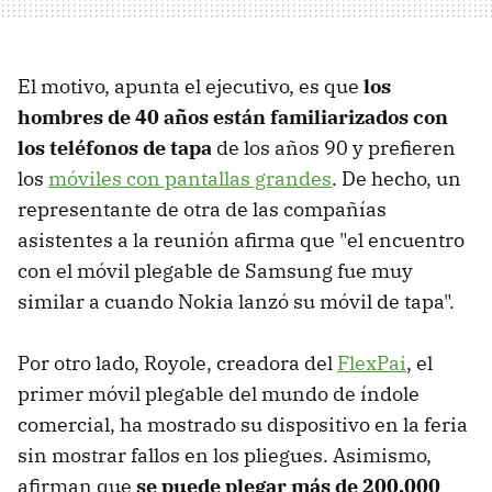
El motivo, apunta el ejecutivo, es que
los
hombres de 40 años están familiarizados con
los teléfonos de tapa
de los años 90 y prefieren
los
móviles con pantallas grandes
. De hecho, un
representante de otra de las compañías
asistentes a la reunión afirma que "el encuentro
con el móvil plegable de Samsung fue muy
similar a cuando Nokia lanzó su móvil de tapa".
Por otro lado, Royole, creadora del
FlexPai
, el
primer móvil plegable del mundo de índole
comercial, ha mostrado su dispositivo en la feria
sin mostrar fallos en los pliegues. Asimismo,
afirman que
se puede plegar más de 200.000