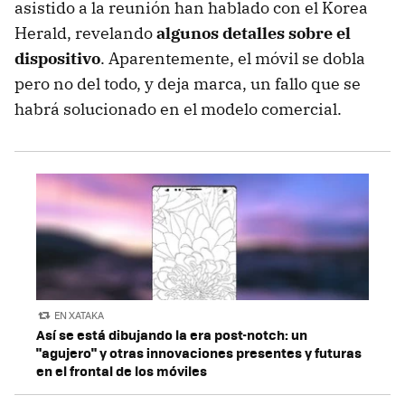
asistido a la reunión han hablado con el Korea
Herald, revelando
algunos detalles sobre el
dispositivo
. Aparentemente, el móvil se dobla
pero no del todo, y deja marca, un fallo que se
habrá solucionado en el modelo comercial.
EN XATAKA
Así se está dibujando la era post-notch: un
"agujero" y otras innovaciones presentes y futuras
en el frontal de los móviles