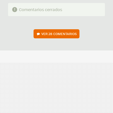
Comentarios cerrados
VER
28 COMENTARIOS