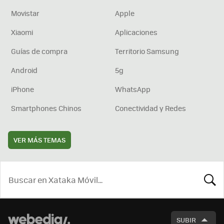
Movistar
Apple
Xiaomi
Aplicaciones
Guías de compra
Territorio Samsung
Android
5g
iPhone
WhatsApp
Smartphones Chinos
Conectividad y Redes
VER MÁS TEMAS
BUSCA
SUBIR