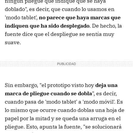
ningún pliegue que indique que se haya
doblado", es decir, que cuando lo usamos en
'modo tablet',
no parece que haya marcas que
indiquen que ha sido desplegado
. De hecho, la
fuente dice que el despliegue se sentía muy
suave.
Sin embargo, "el prototipo visto hoy
deja una
marca de pliegue cuando se dobla
", es decir,
cuando pasa de 'modo tablet' a 'modo móvil'. Es
lo mismo que ocurre cuando doblas una hoja de
papel por la mitad y se queda una arruga en el
pliegue. Esto, apunta la fuente, "se solucionará