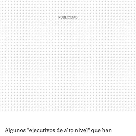
Algunos "ejecutivos de alto nivel" que han