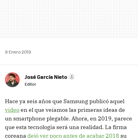
9 Enero 2019
José García Nieto
Editor
Hace ya seis años que Samsung publicó aquel
vídeo
en el que veíamos las primeras ideas de
un smartphone plegable. Ahora, en 2019, parece
que esta tecnología será una realidad. La firma
coreana
dejó ver poco antes de acabar 2018
su