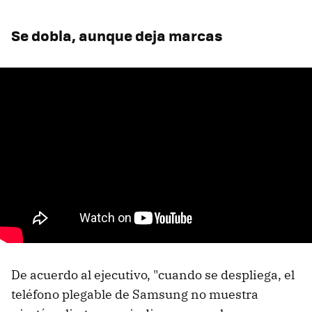
Se dobla, aunque deja marcas
De acuerdo al ejecutivo, "cuando se despliega, el
teléfono plegable de Samsung no muestra