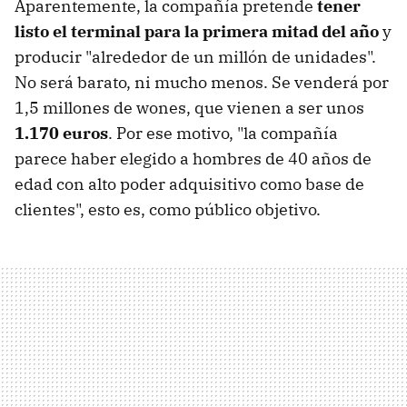
Aparentemente, la compañía pretende
tener
listo el terminal para la primera mitad del año
y
producir "alrededor de un millón de unidades".
No será barato, ni mucho menos. Se venderá por
1,5 millones de wones, que vienen a ser unos
1.170 euros
. Por ese motivo, "la compañía
parece haber elegido a hombres de 40 años de
edad con alto poder adquisitivo como base de
clientes", esto es, como público objetivo.