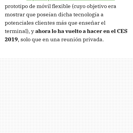
prototipo de móvil flexible (cuyo objetivo era
mostrar que poseían dicha tecnología a
potenciales clientes más que enseñar el
terminal), y
ahora lo ha vuelto a hacer en el CES
2019
, solo que en una reunión privada.