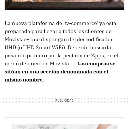
La nueva plataforma de 'tv-commerce' ya está
preparada para llegar a todos los clientes de
Movistar+ que dispongan del descodificador
UHD (o UHD Smart WiFi). Deberán buscarla
pasando primero por la pestaña de 'Apps, en el
menú de inicio de Movistar+.
Las compras se
sitúan en una sección denominada con el
mismo nombre
.