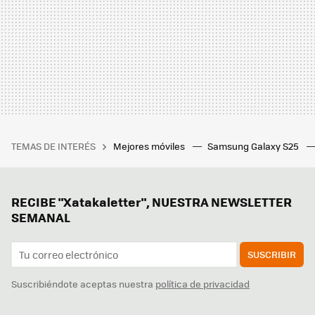
TEMAS DE INTERÉS
Mejores móviles
Samsung Galaxy S25
RECIBE "Xatakaletter", NUESTRA NEWSLETTER
SEMANAL
SUSCRIBIR
Suscribiéndote aceptas nuestra
política de privacidad