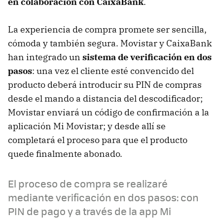
en colaboración con CaixaBank
.
La experiencia de compra promete ser sencilla,
cómoda y también segura. Movistar y CaixaBank
han integrado un
sistema de verificación en dos
pasos
: una vez el cliente esté convencido del
producto deberá introducir su PIN de compras
desde el mando a distancia del descodificador;
Movistar enviará un código de confirmación a la
aplicación Mi Movistar; y desde allí se
completará el proceso para que el producto
quede finalmente abonado.
El proceso de compra se realizaré
mediante verificación en dos pasos: con
PIN de pago y a través de la app Mi