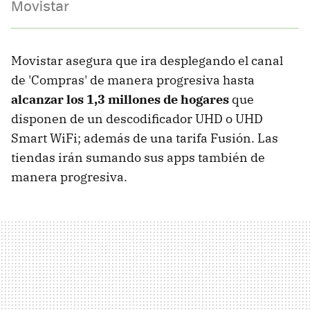
Movistar
Movistar asegura que ira desplegando el canal
de 'Compras' de manera progresiva hasta
alcanzar los 1,3 millones de hogares
que
disponen de un descodificador UHD o UHD
Smart WiFi; además de una tarifa Fusión. Las
tiendas irán sumando sus apps también de
manera progresiva.