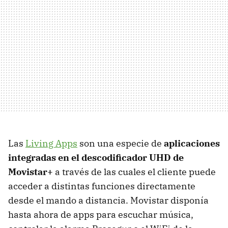
Las
Living Apps
son una especie de
aplicaciones
integradas en el descodificador UHD de
Movistar+
a través de las cuales el cliente puede
acceder a distintas funciones directamente
desde el mando a distancia. Movistar disponía
hasta ahora de apps para escuchar música,