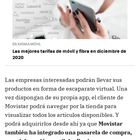
EN XATAKA MÓVIL
Las mejores tarifas de móvil y fibra en diciembre de
2020
Las empresas interesadas podrán llevar sus
productos en forma de escaparate virtual. Una
vez dispongan de su propia app, el cliente de
Movistar podrá navegar por la tienda para
visualizar todos los artículos disponibles. Y
podrá adquirirlos desde ahí ya que
Movistar
también ha integrado una pasarela de compra,