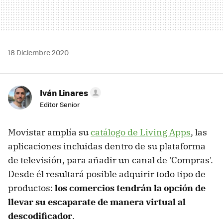
18 Diciembre 2020
Iván Linares
Editor Senior
Movistar amplía su
catálogo de Living Apps
, las
aplicaciones incluidas dentro de su plataforma
de televisión, para añadir un canal de 'Compras'.
Desde él resultará posible adquirir todo tipo de
productos:
los comercios tendrán la opción de
llevar su escaparate de manera virtual al
descodificador
.