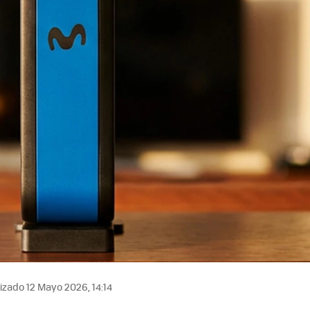
izado 12 Mayo 2026, 14:14