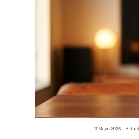
11 Mayo 2026
Actual