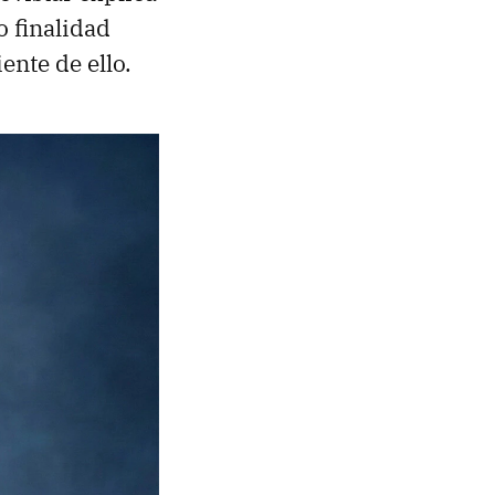
 finalidad
ente de ello.