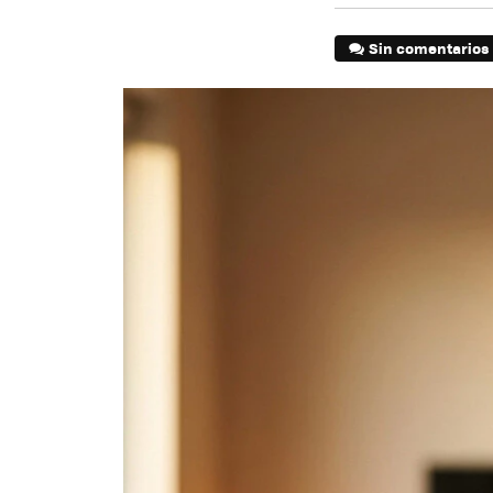
Sin comentarios