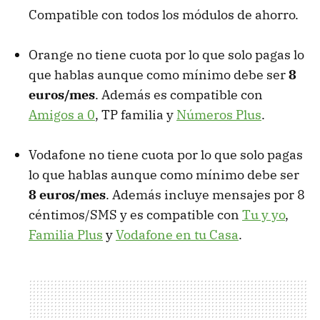
Compatible con todos los módulos de ahorro.
Orange no tiene cuota por lo que solo pagas lo
que hablas aunque como mínimo debe ser
8
euros/mes
. Además es compatible con
Amigos a 0
, TP familia y
Números Plus
.
Vodafone no tiene cuota por lo que solo pagas
lo que hablas aunque como mínimo debe ser
8 euros/mes
. Además incluye mensajes por 8
céntimos/
SMS
y es compatible con
Tu y yo
,
Familia Plus
y
Vodafone en tu Casa
.