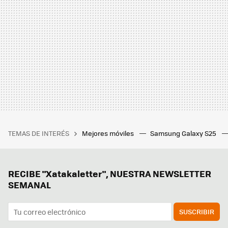
TEMAS DE INTERÉS
Mejores móviles
Samsung Galaxy S25
RECIBE "Xatakaletter", NUESTRA NEWSLETTER
SEMANAL
SUSCRIBIR