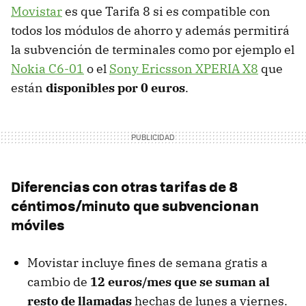
Movistar
es que Tarifa 8 si es compatible con
todos los módulos de ahorro y además permitirá
la subvención de terminales como por ejemplo el
Nokia C6-01
o el
Sony Ericsson
XPERIA
X8
que
están
disponibles por 0 euros
.
Diferencias con otras tarifas de 8
céntimos/minuto que subvencionan
móviles
Movistar incluye fines de semana gratis a
cambio de
12 euros/mes que se suman al
resto de llamadas
hechas de lunes a viernes.