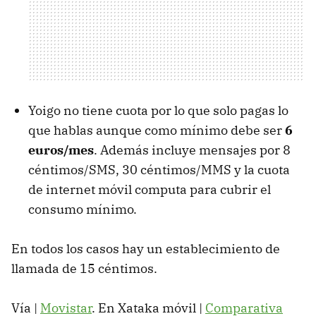
Yoigo no tiene cuota por lo que solo pagas lo
que hablas aunque como mínimo debe ser
6
euros/mes
. Además incluye mensajes por 8
céntimos/
SMS
, 30 céntimos/
MMS
y la cuota
de internet móvil computa para cubrir el
consumo mínimo.
En todos los casos hay un establecimiento de
llamada de 15 céntimos.
Vía |
Movistar
. En Xataka móvil |
Comparativa