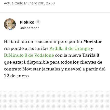
Actualizado 17 Enero 2011, 23:58
Plokiko
Colaborador
Ha tardado en reaccionar pero por fin
Movistar
responde a las tarifas
Ardilla 8 de Orange
y
DiMinuto 8 de Vodafone
con la nueva
Tarifa 8
que estará disponible para todos los clientes de
contrato Movistar (actuales y nuevos) a partir del
12 de enero.