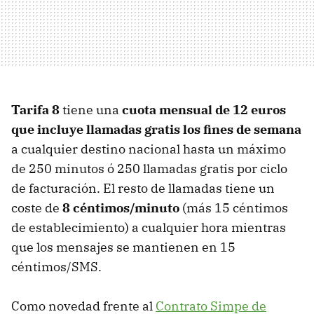
Tarifa 8
tiene una
cuota mensual de 12 euros
que incluye llamadas gratis los fines de semana
a cualquier destino nacional hasta un máximo
de 250 minutos ó 250 llamadas gratis por ciclo
de facturación. El resto de llamadas tiene un
coste de
8 céntimos/minuto
(más 15 céntimos
de establecimiento) a cualquier hora mientras
que los mensajes se mantienen en 15
céntimos/
SMS
.
Como novedad frente al
Contrato Simpe de