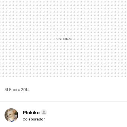
MAIL
31 Enero 2014
Plokiko
Colaborador