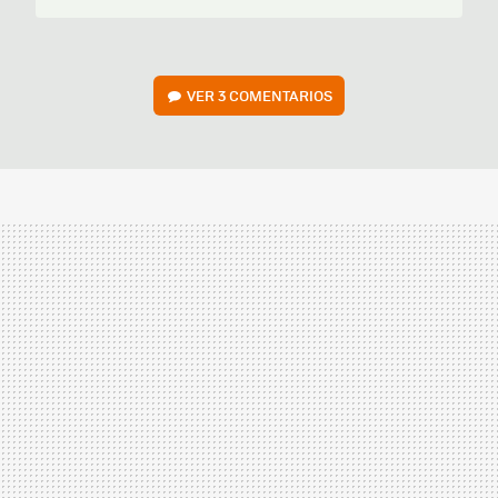
VER
3 COMENTARIOS