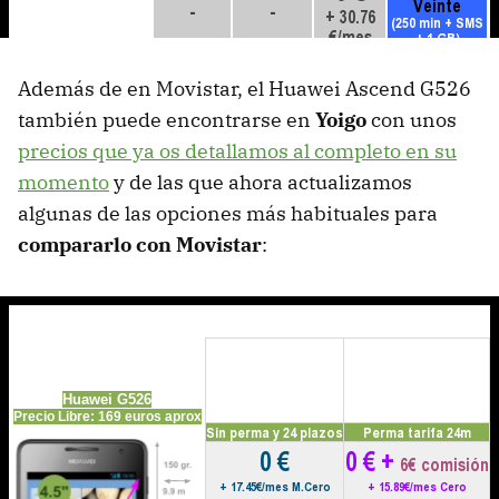
Además de en Movistar, el Huawei Ascend G526
también puede encontrarse en
Yoigo
con unos
precios que ya os detallamos al completo en su
momento
y de las que ahora actualizamos
algunas de las opciones más habituales para
compararlo con Movistar
: