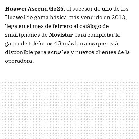
Huawei Ascend G526
, el sucesor de uno de los
Huawei de gama básica más vendido en 2013,
llega en el mes de febrero al catálogo de
smartphones de
Movistar
para completar la
gama de teléfonos 4G más baratos que está
disponible para actuales y nuevos clientes de la
operadora.