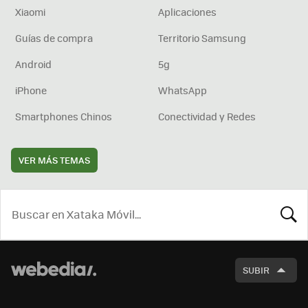
Xiaomi
Aplicaciones
Guías de compra
Territorio Samsung
Android
5g
iPhone
WhatsApp
Smartphones Chinos
Conectividad y Redes
VER MÁS TEMAS
BUSCA
SUBIR