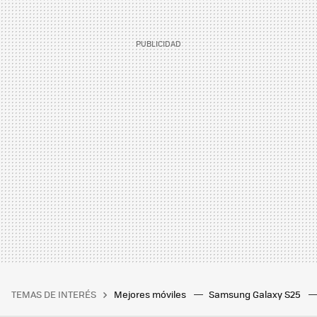
TEMAS DE INTERÉS
Mejores móviles
Samsung Galaxy S25