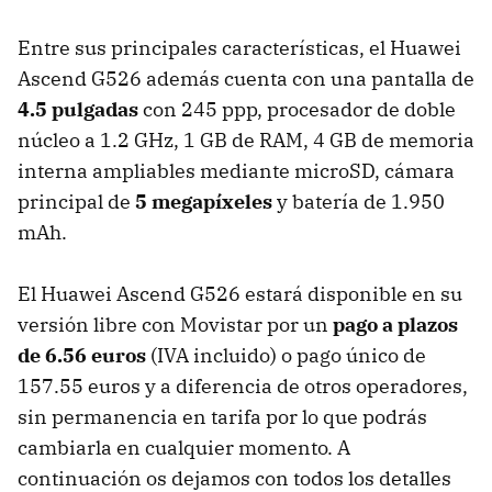
Entre sus principales características, el Huawei
Ascend G526 además cuenta con una pantalla de
4.5 pulgadas
con 245 ppp, procesador de doble
núcleo a 1.2 GHz, 1 GB de RAM, 4 GB de memoria
interna ampliables mediante microSD, cámara
principal de
5 megapíxeles
y batería de 1.950
mAh.
El Huawei Ascend G526 estará disponible en su
versión libre con Movistar por un
pago a plazos
de 6.56 euros
(IVA incluido) o pago único de
157.55 euros y a diferencia de otros operadores,
sin permanencia en tarifa por lo que podrás
cambiarla en cualquier momento. A
continuación os dejamos con todos los detalles