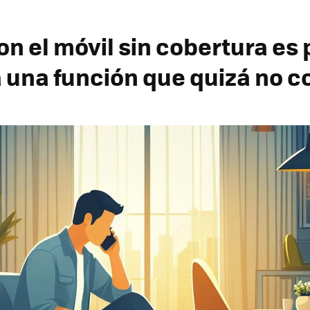
n el móvil sin cobertura es 
a una función que quizá no 