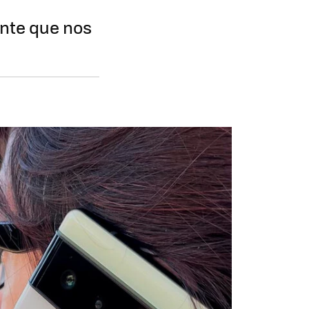
ente que nos