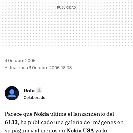
3 Octubre 2006
Actualizado 3 Octubre 2006, 18:08
Rafa
Colaborador
Parece que
Nokia
ultima el lanzamiento del
6133
, ha publicado una galería de imágenes en
su página y al menos en
Nokia USA
ya lo