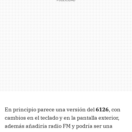
En principio parece una versión del
6126
, con
cambios en el teclado y en la pantalla exterior,
además añadiría radio FM y podría ser una