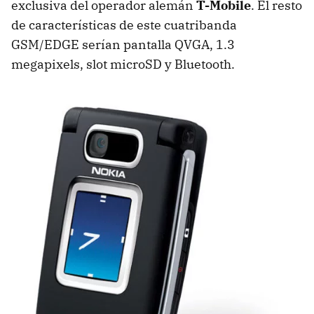
exclusiva del operador alemán
T-Mobile
. El resto
de características de este cuatribanda
GSM/EDGE serían pantalla QVGA, 1.3
megapixels, slot microSD y Bluetooth.