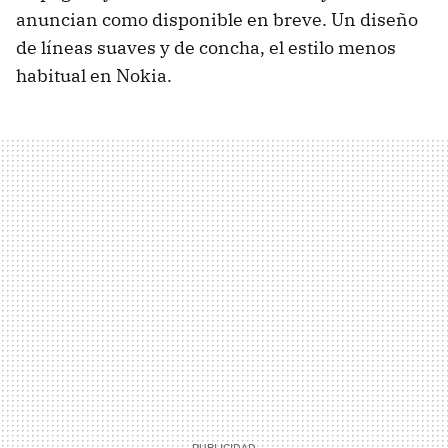
anuncian como disponible en breve. Un diseño
de líneas suaves y de concha, el estilo menos
habitual en Nokia.