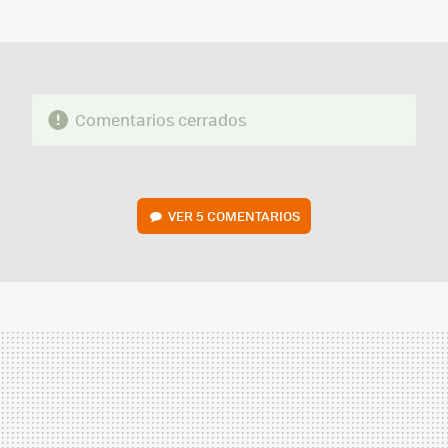
MAIL
Comentarios cerrados
VER
5 COMENTARIOS