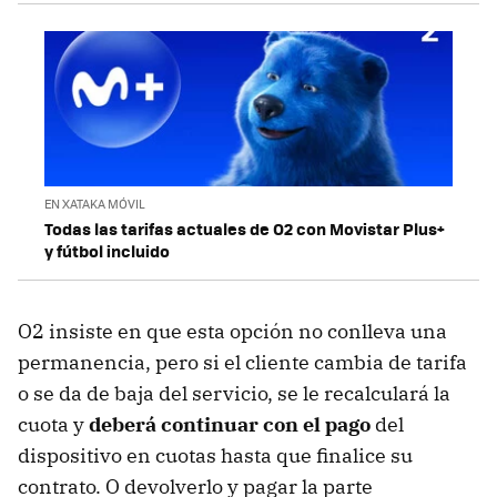
EN XATAKA MÓVIL
Todas las tarifas actuales de O2 con Movistar Plus+
y fútbol incluido
O2 insiste en que esta opción no conlleva una
permanencia, pero si el cliente cambia de tarifa
o se da de baja del servicio, se le recalculará la
cuota y
deberá continuar con el pago
del
dispositivo en cuotas hasta que finalice su
contrato. O devolverlo y pagar la parte