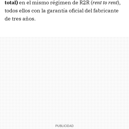
total)
en el mismo régimen de R2R (
rent to rent
),
todos ellos con la garantía oficial del fabricante
de tres años.