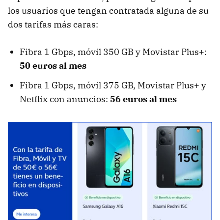
los usuarios que tengan contratada alguna de su
dos tarifas más caras:
Fibra 1 Gbps, móvil 350 GB y Movistar Plus+:
50 euros al mes
Fibra 1 Gbps, móvil 375 GB, Movistar Plus+ y
Netflix con anuncios:
56 euros al mes