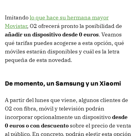
Imitando
lo que hace su hermana mayor
Movistar
, O2 ofrecerá pronto la posibilidad de
añadir un dispositivo desde 0 euro
s
. Veamos
qué tarifas puedes acogerse a esta opción, qué
móviles estarán disponibles y cuál es la letra
pequeña de esta novedad.
De momento, un Samsung y un Xiaomi
A partir del lunes que viene, algunos clientes de
O2 con fibra, móvil y televisión podrán
incorporar opcionalmente un dispositivo
desde
0 euros o con descuento
sobre el precio de venta
al público. En concreto, podrán elegir esta opción