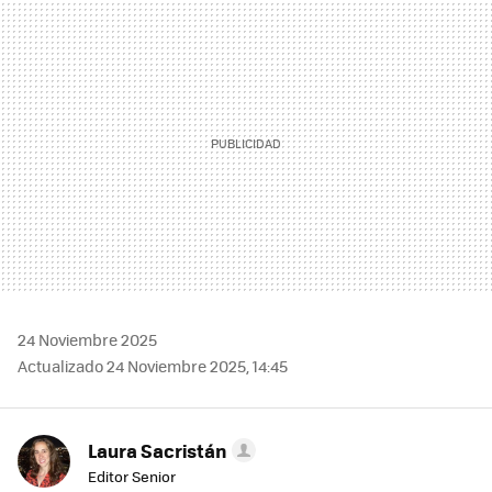
MAIL
24 Noviembre 2025
Actualizado 24 Noviembre 2025, 14:45
Laura Sacristán
Editor Senior