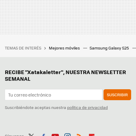
TEMAS DE INTERÉS
Mejores móviles
Samsung Galaxy S25
RECIBE "Xatakaletter", NUESTRA NEWSLETTER
SEMANAL
SUSCRIBIR
Suscribiéndote aceptas nuestra
política de privacidad