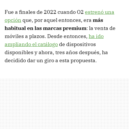
Fue a finales de 2022 cuando O2
estrenó una
opción
que, por aquel entonces, era
más
habitual en las marcas premium
: la venta de
móviles a plazos. Desde entonces,
ha ido
ampliando el catálogo
de dispositivos
disponibles y ahora, tres años después, ha
decidido dar un giro a esta propuesta.