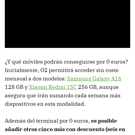
¿Y qué móviles podrán conseguirse por 0 euros?
Inicialmente, O2 permitirá acceder sin coste
mensual a dos modelos:
Samsung Galaxy A16
128 GB y
Xiaomi Redmi 15C
256 GB, aunque
asegura que irán sumando cada semana más
dispositivos en esta modalidad.
Además del terminal por 0 euros,
es posible
añadir otros cinco más con descuento (seis en