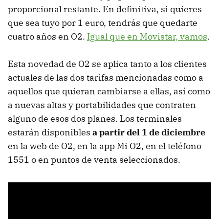
proporcional restante. En definitiva, si quieres
que sea tuyo por 1 euro, tendrás que quedarte
cuatro años en O2.
Igual que en Movistar, vamos
.
Esta novedad de O2 se aplica tanto a los clientes
actuales de las dos tarifas mencionadas como a
aquellos que quieran cambiarse a ellas, así como
a nuevas altas y portabilidades que contraten
alguno de esos dos planes. Los terminales
estarán disponibles
a partir del 1 de diciembre
en la web de O2, en la app Mi O2, en el teléfono
1551 o en puntos de venta seleccionados.