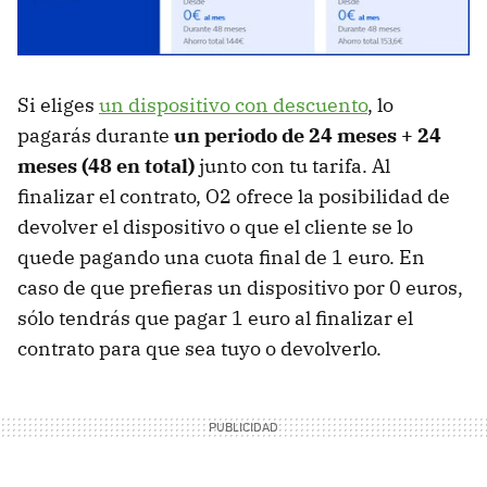
Si eliges
un dispositivo con descuento
, lo
pagarás durante
un periodo de 24 meses + 24
meses (48 en total)
junto con tu tarifa. Al
finalizar el contrato, O2 ofrece la posibilidad de
devolver el dispositivo o que el cliente se lo
quede pagando una cuota final de 1 euro. En
caso de que prefieras un dispositivo por 0 euros,
sólo tendrás que pagar 1 euro al finalizar el
contrato para que sea tuyo o devolverlo.