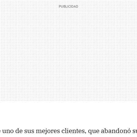
 uno de sus mejores clientes, que abandonó s