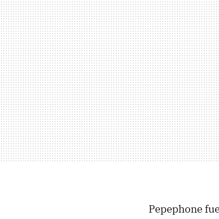
Pepephone fue