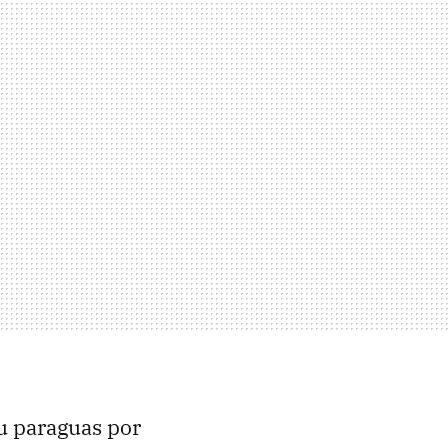
u paraguas por