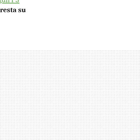
presta su