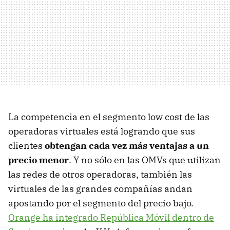
La competencia en el segmento low cost de las
operadoras virtuales está logrando que sus
clientes
obtengan cada vez más ventajas a un
precio menor
. Y no sólo en las OMVs que utilizan
las redes de otros operadoras, también las
virtuales de las grandes compañías andan
apostando por el segmento del precio bajo.
Orange ha integrado República Móvil dentro de