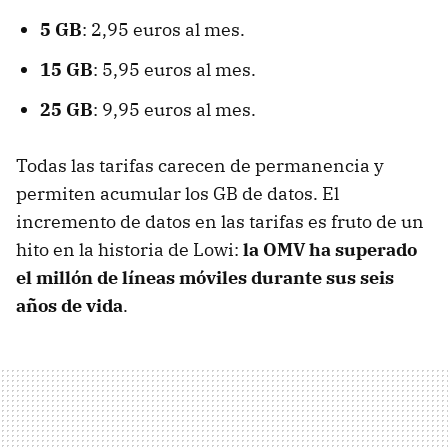
5 GB
: 2,95 euros al mes.
15 GB
: 5,95 euros al mes.
25 GB
: 9,95 euros al mes.
Todas las tarifas carecen de permanencia y
permiten acumular los GB de datos. El
incremento de datos en las tarifas es fruto de un
hito en la historia de Lowi:
la OMV ha superado
el millón de líneas móviles durante sus seis
años de vida
.