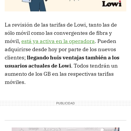
La revisión de las tarifas de Lowi, tanto las de
sólo móvil como las convergentes de fibra y
móvil,
está ya activa en la operadora
. Pueden
adquirirse desde hoy por parte de los nuevos
clientes;
llegando huis ventajas también a los
usuarios actuales de Lowi
. Todos tendrán un
aumento de los GB en las respectivas tarifas
móviles.