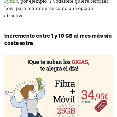
Symio
, por ejemplo. Y Vodafone quiere reforzar
Lowi para mantenerse como una opción
atractiva.
Incremento entre 1 y 10 GB al mes más sin
coste extra