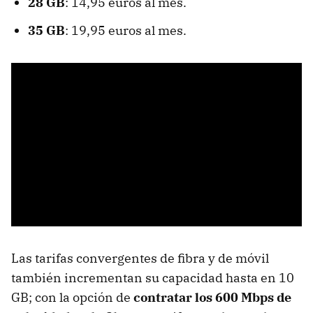
28 GB
: 14,95 euros al mes.
35 GB
: 19,95 euros al mes.
Las tarifas convergentes de fibra y de móvil
también incrementan su capacidad hasta en 10
GB; con la opción de
contratar los 600 Mbps de