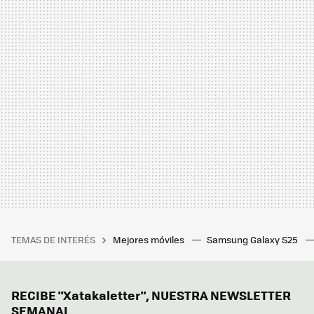
TEMAS DE INTERÉS
Mejores móviles
Samsung Galaxy S25
RECIBE "Xatakaletter", NUESTRA NEWSLETTER
SEMANAL