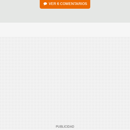
VER
6 COMENTARIOS