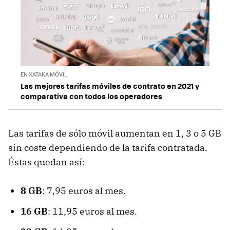
EN XATAKA MÓVIL
Las mejores tarifas móviles de contrato en 2021 y
comparativa con todos los operadores
Las tarifas de sólo móvil aumentan en 1, 3 o 5 GB
sin coste dependiendo de la tarifa contratada.
Éstas quedan así:
8 GB
: 7,95 euros al mes.
16 GB
: 11,95 euros al mes.