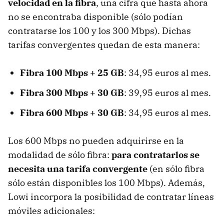
velocidad en la fibra
, una cifra que hasta ahora
no se encontraba disponible (sólo podían
contratarse los 100 y los 300 Mbps). Dichas
tarifas convergentes quedan de esta manera:
Fibra 100 Mbps + 25 GB
: 34,95 euros al mes.
Fibra 300 Mbps + 30 GB
: 39,95 euros al mes.
Fibra 600 Mbps + 30 GB
: 34,95 euros al mes.
Los 600 Mbps no pueden adquirirse en la
modalidad de sólo fibra:
para contratarlos se
necesita una tarifa convergente
(en sólo fibra
sólo están disponibles los 100 Mbps). Además,
Lowi incorpora la posibilidad de contratar líneas
móviles adicionales: