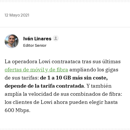
12 Mayo 2021
Iván Linares
Editor Senior
La operadora Lowi contraataca tras sus últimas
ofertas de móvil y de fibra
ampliando los gigas
de sus tarifas:
de 1 a 10 GB más sin coste,
depende de la tarifa contratada
. Y también
amplía la velocidad de sus combinados de fibra:
los clientes de Lowi ahora pueden elegir hasta
600 Mbps.