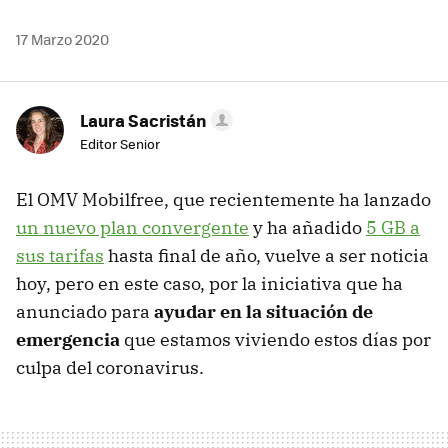
17 Marzo 2020
Laura Sacristán
Editor Senior
El OMV Mobilfree, que recientemente ha lanzado
un nuevo plan convergente
y ha añadido
5 GB a
sus tarifas
hasta final de año, vuelve a ser noticia
hoy, pero en este caso, por la iniciativa que ha
anunciado para
ayudar en la situación de
emergencia
que estamos viviendo estos días por
culpa del coronavirus.