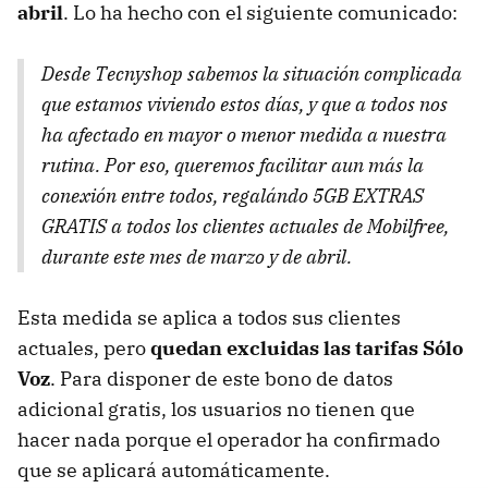
abril
. Lo ha hecho con el siguiente comunicado:
Desde Tecnyshop sabemos la situación complicada
que estamos viviendo estos días, y que a todos nos
ha afectado en mayor o menor medida a nuestra
rutina. Por eso, queremos facilitar aun más la
conexión entre todos, regalándo 5GB EXTRAS
GRATIS a todos los clientes actuales de Mobilfree,
durante este mes de marzo y de abril.
Esta medida se aplica a todos sus clientes
actuales, pero
quedan excluidas las tarifas Sólo
Voz
. Para disponer de este bono de datos
adicional gratis, los usuarios no tienen que
hacer nada porque el operador ha confirmado
que se aplicará automáticamente.