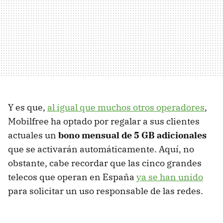
Y es que,
al igual que muchos otros operadores
,
Mobilfree ha optado por regalar a sus clientes
actuales un
bono mensual de 5 GB adicionales
que se activarán automáticamente. Aquí, no
obstante, cabe recordar que las cinco grandes
telecos que operan en España
ya se han unido
para solicitar un uso responsable de las redes.