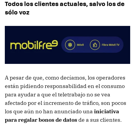
Todos los clientes actuales, salvo los de
sólo voz
A pesar de que, como decíamos, los operadores
están pidiendo responsabilidad en el consumo
para ayudar a que el teletrabajo no se vea
afectado por el incremento de tráfico, son pocos
los que aún no han anunciado una
iniciativa
para regalar bonos de datos
de a sus clientes.