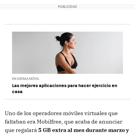
EN XATAKA MÓVIL
Las mejores aplicaciones para hacer ejercicio en
casa
Uno de los operadores móviles virtuales que
faltaban era Mobilfree, que acaba de anunciar
que regalará
5 GB extra al mes durante marzo y