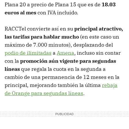
Plana 20 a precio de Plana 15 que es de
18.03
euros al mes
con IVA incluido.
RACCTel convierte así en su
principal atractivo,
las tarifas para hablar mucho
(en este caso un
máximo de 7.000 minutos), desplazando del
podio de ilimitadas
a
Amena
, incluso sin contar
con la
promoción aún vigente para segundas
líneas
que regala la cuota en la segunda a
cambio de una permanencia de 12 meses en la
principal, mejorando también la última
rebaja
de Orange para segundas líneas
.