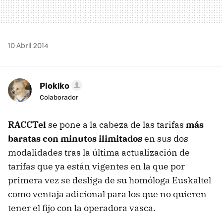
10 Abril 2014
Plokiko
Colaborador
RACCTel
se pone a la cabeza de las tarifas
más
baratas con minutos ilimitados
en sus dos
modalidades tras la última actualización de
tarifas que ya están vigentes en la que por
primera vez se desliga de su homóloga Euskaltel
como ventaja adicional para los que no quieren
tener el fijo con la operadora vasca.