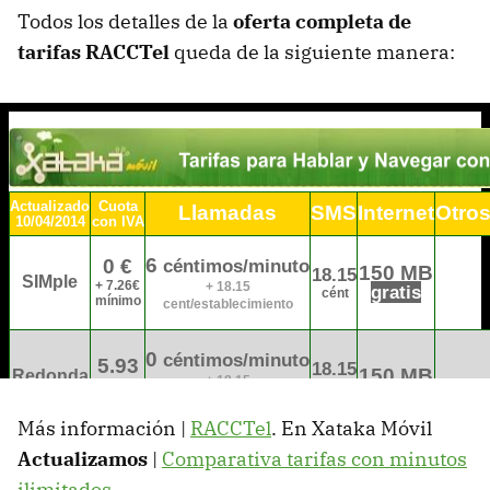
Todos los detalles de la
oferta completa de
tarifas RACCTel
queda de la siguiente manera:
Más información |
RACCTel
. En Xataka Móvil
Actualizamos
|
Comparativa tarifas con minutos
ilimitados
.