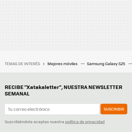
TEMAS DE INTERÉS
Mejores móviles
Samsung Galaxy S25
RECIBE "Xatakaletter", NUESTRA NEWSLETTER
SEMANAL
SUSCRIBIR
Suscribiéndote aceptas nuestra
política de privacidad