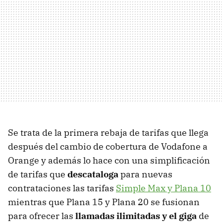
Se trata de la primera rebaja de tarifas que llega
después del cambio de cobertura de Vodafone a
Orange y además lo hace con una simplificación
de tarifas que
descataloga
para nuevas
contrataciones las tarifas
Simple Max y Plana 10
mientras que Plana 15 y Plana 20 se fusionan
para ofrecer las
llamadas ilimitadas y el giga
de