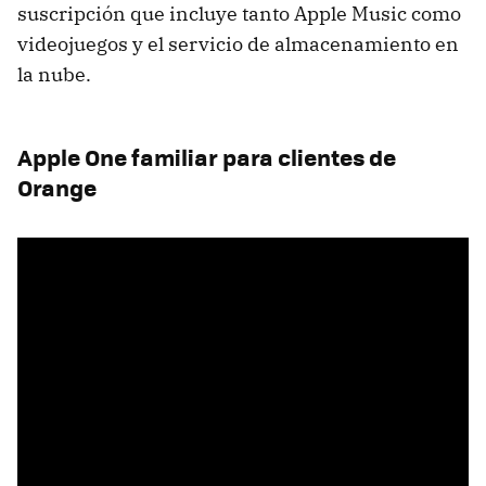
suscripción que incluye tanto Apple Music como
videojuegos y el servicio de almacenamiento en
la nube.
Apple One familiar para clientes de
Orange