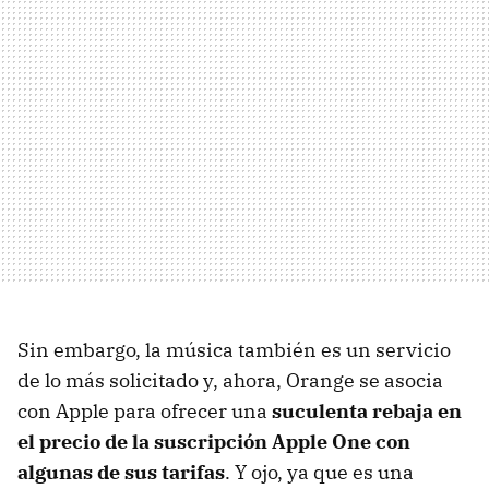
Sin embargo, la música también es un servicio
de lo más solicitado y, ahora, Orange se asocia
con Apple para ofrecer una
suculenta rebaja en
el precio de la suscripción Apple One con
algunas de sus tarifas
. Y ojo, ya que es una