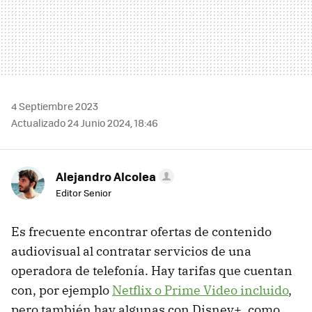
4 Septiembre 2023
Actualizado 24 Junio 2024, 18:46
Alejandro Alcolea
Editor Senior
Es frecuente encontrar ofertas de contenido
audiovisual al contratar servicios de una
operadora de telefonía. Hay tarifas que cuentan
con, por ejemplo
Netflix o Prime Video incluido
,
pero también hay algunas con Disney+, como