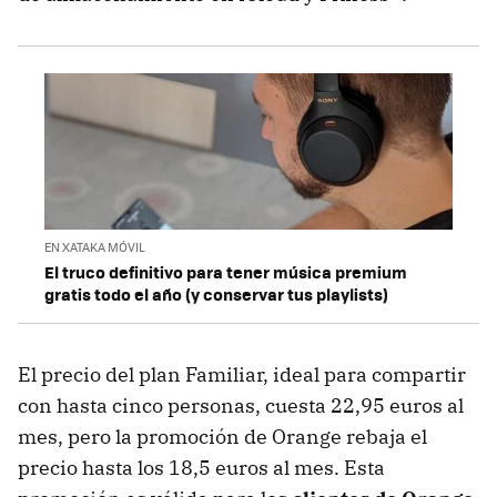
EN XATAKA MÓVIL
El truco definitivo para tener música premium
gratis todo el año (y conservar tus playlists)
El precio del plan Familiar, ideal para compartir
con hasta cinco personas, cuesta 22,95 euros al
mes, pero la promoción de Orange rebaja el
precio hasta los 18,5 euros al mes. Esta