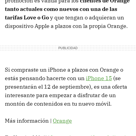
promoción es válida para los
clientes de Orange
tanto actuales como nuevos con una de las
tarifas Love o Go
y que tengan o adquieran un
dispositivo Apple a plazos con la propia Orange.
Si compraste un iPhone a plazos con Orange o
estás pensando hacerte con un
iPhone 15
(se
presentarán el 12 de septiembre), es una oferta
interesante para empezar a disfrutar de un
montón de contenidos en tu nuevo móvil.
Más información |
Orange