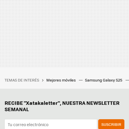
TEMAS DE INTERÉS
Mejores móviles
Samsung Galaxy S25
RECIBE "Xatakaletter", NUESTRA NEWSLETTER
SEMANAL
SUSCRIBIR