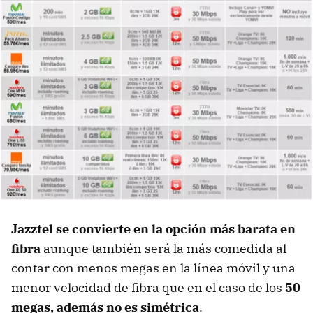
Jazztel se convierte en la opción más barata en
fibra
aunque también será la más comedida al
contar con menos megas en la línea móvil y una
menor velocidad de fibra que en el caso de los
50
megas, además no es simétrica
.