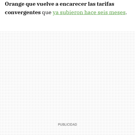
Orange que vuelve a encarecer las tarifas
convergentes
que
ya subieron hace seis meses
.