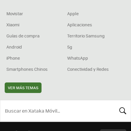
Movistar
Apple
Xiaomi
Aplicaciones
Guías de compra
Territorio Samsung
Android
5g
iPhone
WhatsApp
Smartphones Chinos
Conectividad y Redes
VER MÁS TEMAS
BUSCA