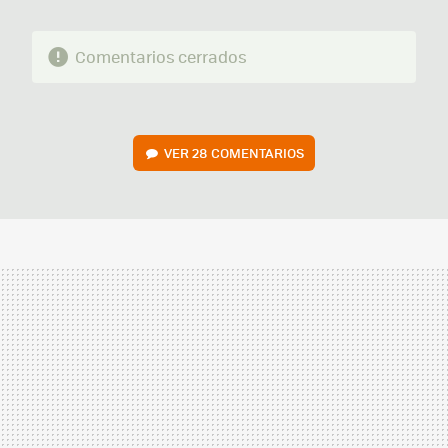
Comentarios cerrados
VER
28 COMENTARIOS