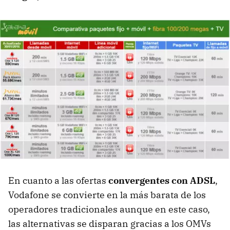
En cuanto a las ofertas
convergentes con ADSL
,
Vodafone se convierte en la más barata de los
operadores tradicionales aunque en este caso,
las alternativas se disparan gracias a los OMVs