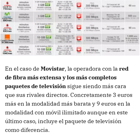
En el caso de
Movistar
, la operadora con la
red
de fibra más extensa y los más completos
paquetes de televisión
sigue siendo más cara
que sus rivales directos. Concretamente 3 euros
más en la modalidad más barata y 9 euros en la
modalidad con móvil ilimitado aunque en este
último caso, incluye el paquete de televisión
como diferencia.