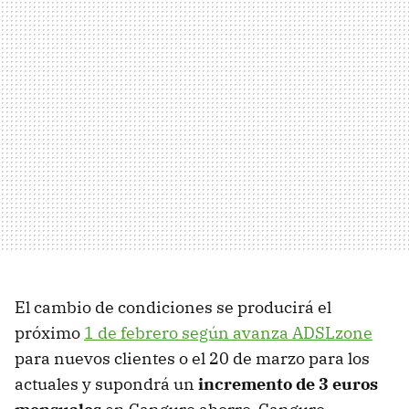
El cambio de condiciones se producirá el
próximo
1 de febrero según avanza ADSLzone
para nuevos clientes o el 20 de marzo para los
actuales y supondrá un
incremento de 3 euros