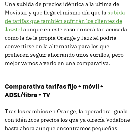
Una subida de precios idéntica a la última de
Movistar y que llega el mismo día que la
subida
de tarifas que también sufrirán los clientes de
Jazztel
aunque en este caso no será tan acusada
como la de la propia Orange y Jazztel podría
convertirse en la alternativa para los que
prefieren seguir ahorrando unos eurillos, pero
mejor vamos a verlo en una comparativa.
Comparativa tarifas fijo + móvil +
ADSL/fibra + TV
Tras los cambios en Orange, la operadora iguala
con idénticos precios los que ya ofrecía Vodafone
hasta ahora aunque encontramos pequeñas