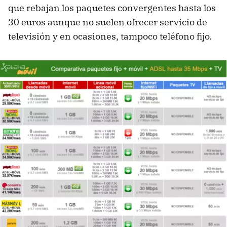
que rebajan los paquetes convergentes hasta los
30 euros aunque no suelen ofrecer servicio de
televisión y en ocasiones, tampoco teléfono fijo.