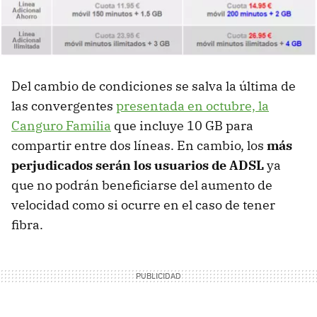
Del cambio de condiciones se salva la última de
las convergentes
presentada en octubre, la
Canguro Familia
que incluye 10 GB para
compartir entre dos líneas. En cambio, los
más
perjudicados serán los usuarios de ADSL
ya
que no podrán beneficiarse del aumento de
velocidad como si ocurre en el caso de tener
fibra.