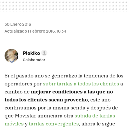
30 Enero 2016
Actualizado 1 Febrero 2016, 10:34
Plokiko
Colaborador
Si el pasado año se generalizó la tendencia de los
operadores por
subir tarifas a todos los clientes
a
cambio de
mejorar condiciones a las que no
todos los clientes sacan provecho
, este año
continuamos por la misma senda y después de
que Movistar anunciara otra
subida de tarifas
móviles
y
tarifas convergentes
, ahora le sigue