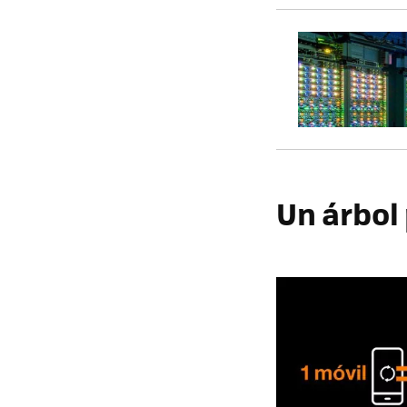
Un árbol