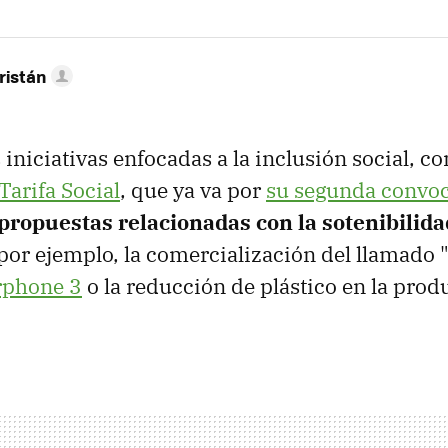
ristán
 iniciativas enfocadas a la inclusión social, c
Tarifa Social
, que ya va por
su segunda convoc
propuestas relacionadas con la sotenibilida
or ejemplo, la comercialización del llamado "
rphone 3
o la reducción de plástico en la pro