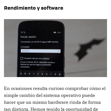
Rendimiento y software
En ocasiones resulta curioso comprobar cómo el
simple cambio del sistema operativo puede
hacer que un mismo hardware rinda de forma
tan distinta. Hemos tenido la oportunidad de