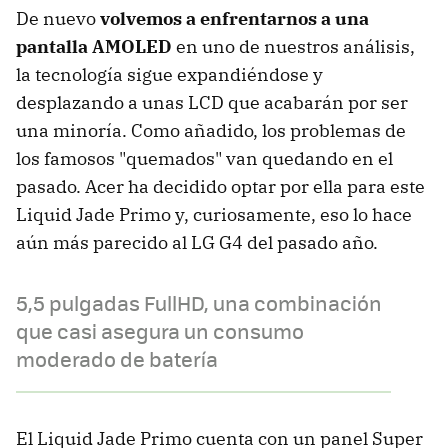
De nuevo
volvemos a enfrentarnos a una
pantalla AMOLED
en uno de nuestros análisis,
la tecnología sigue expandiéndose y
desplazando a unas LCD que acabarán por ser
una minoría. Como añadido, los problemas de
los famosos "quemados" van quedando en el
pasado. Acer ha decidido optar por ella para este
Liquid Jade Primo y, curiosamente, eso lo hace
aún más parecido al LG G4 del pasado año.
5,5 pulgadas FullHD, una combinación
que casi asegura un consumo
moderado de batería
El Liquid Jade Primo cuenta con un panel Super