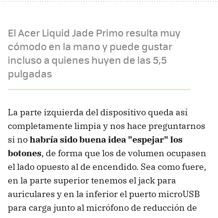
El Acer Liquid Jade Primo resulta muy
cómodo en la mano y puede gustar
incluso a quienes huyen de las 5,5
pulgadas
La parte izquierda del dispositivo queda así
completamente limpia y nos hace preguntarnos
si no
habría sido buena idea "espejar" los
botones
, de forma que los de volumen ocupasen
el lado opuesto al de encendido. Sea como fuere,
en la parte superior tenemos el jack para
auriculares y en la inferior el puerto microUSB
para carga junto al micrófono de reducción de