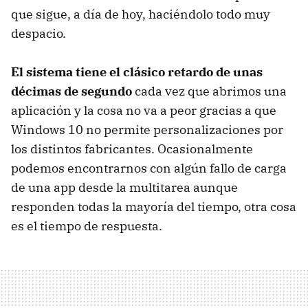
que sigue, a día de hoy, haciéndolo todo muy
despacio.
El sistema tiene el clásico retardo de unas
décimas de segundo
cada vez que abrimos una
aplicación y la cosa no va a peor gracias a que
Windows 10 no permite personalizaciones por
los distintos fabricantes. Ocasionalmente
podemos encontrarnos con algún fallo de carga
de una app desde la multitarea aunque
responden todas la mayoría del tiempo, otra cosa
es el tiempo de respuesta.