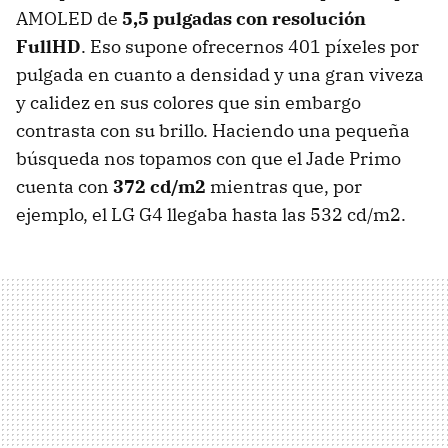
AMOLED de
5,5 pulgadas con resolución
FullHD
. Eso supone ofrecernos 401 píxeles por
pulgada en cuanto a densidad y una gran viveza
y calidez en sus colores que sin embargo
contrasta con su brillo. Haciendo una pequeña
búsqueda nos topamos con que el Jade Primo
cuenta con
372 cd/m2
mientras que, por
ejemplo, el LG G4 llegaba hasta las 532 cd/m2.