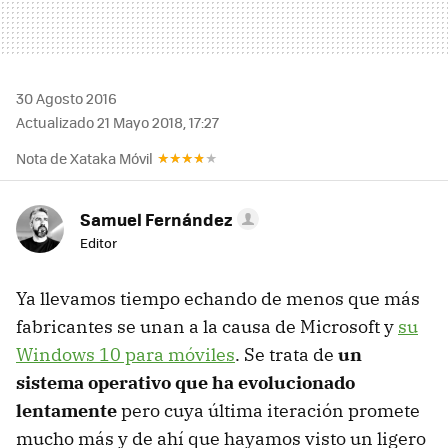
30 Agosto 2016
Actualizado 21 Mayo 2018, 17:27
Nota de Xataka Móvil
Samuel Fernández
Editor
Ya llevamos tiempo echando de menos que más
fabricantes se unan a la causa de Microsoft y
su
Windows 10 para móviles
. Se trata de
un
sistema operativo que ha evolucionado
lentamente
pero cuya última iteración promete
mucho más y de ahí que hayamos visto un ligero