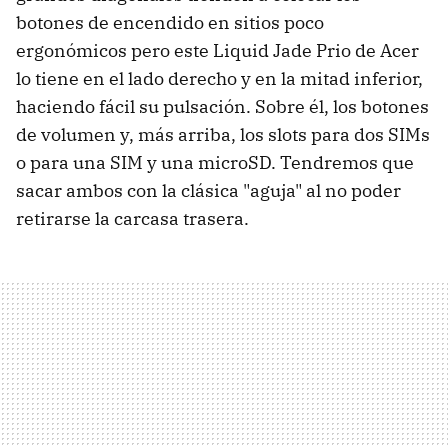
botones de encendido en sitios poco
ergonómicos pero este Liquid Jade Prio de Acer
lo tiene en el lado derecho y en la mitad inferior,
haciendo fácil su pulsación. Sobre él, los botones
de volumen y, más arriba, los slots para dos SIMs
o para una SIM y una microSD. Tendremos que
sacar ambos con la clásica "aguja" al no poder
retirarse la carcasa trasera.