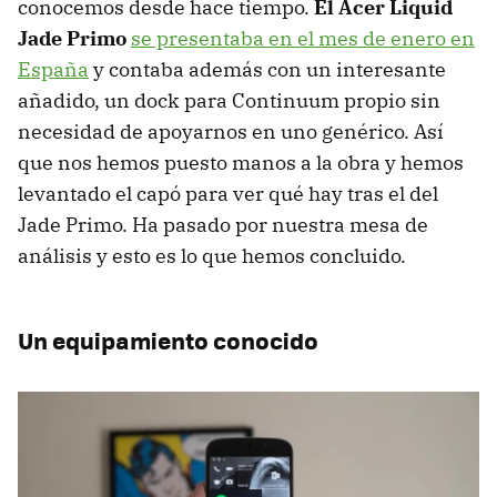
conocemos desde hace tiempo.
El Acer Liquid
Jade Primo
se presentaba en el mes de enero en
España
y contaba además con un interesante
añadido, un dock para Continuum propio sin
necesidad de apoyarnos en uno genérico. Así
que nos hemos puesto manos a la obra y hemos
levantado el capó para ver qué hay tras el del
Jade Primo. Ha pasado por nuestra mesa de
análisis y esto es lo que hemos concluido.
Un equipamiento conocido