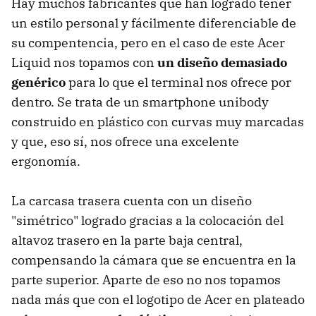
Hay muchos fabricantes que han logrado tener
un estilo personal y fácilmente diferenciable de
su compentencia, pero en el caso de este Acer
Liquid nos topamos con
un diseño demasiado
genérico
para lo que el terminal nos ofrece por
dentro. Se trata de un smartphone unibody
construido en plástico con curvas muy marcadas
y que, eso sí, nos ofrece una excelente
ergonomía.
La carcasa trasera cuenta con un diseño
"simétrico" logrado gracias a la colocación del
altavoz trasero en la parte baja central,
compensando la cámara que se encuentra en la
parte superior. Aparte de eso no nos topamos
nada más que con el logotipo de Acer en plateado