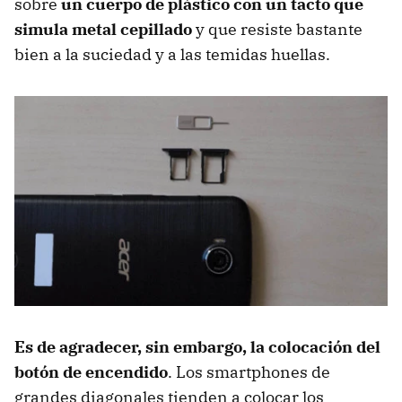
sobre
un cuerpo de plástico con un tacto que
simula metal cepillado
y que resiste bastante
bien a la suciedad y a las temidas huellas.
Es de agradecer, sin embargo, la colocación del
botón de encendido
. Los smartphones de
grandes diagonales tienden a colocar los