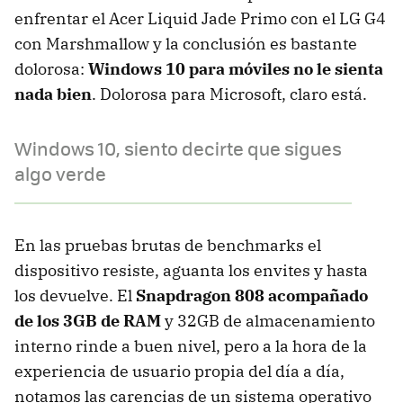
enfrentar el Acer Liquid Jade Primo con el LG G4
con Marshmallow y la conclusión es bastante
dolorosa:
Windows 10 para móviles no le sienta
nada bien
. Dolorosa para Microsoft, claro está.
Windows 10, siento decirte que sigues
algo verde
En las pruebas brutas de benchmarks el
dispositivo resiste, aguanta los envites y hasta
los devuelve. El
Snapdragon 808 acompañado
de los 3GB de RAM
y 32GB de almacenamiento
interno rinde a buen nivel, pero a la hora de la
experiencia de usuario propia del día a día,
notamos las carencias de un sistema operativo