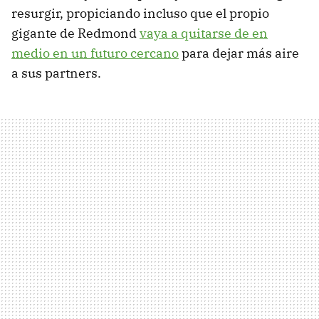
resurgir, propiciando incluso que el propio
gigante de Redmond
vaya a quitarse de en
medio en un futuro cercano
para dejar más aire
a sus partners.