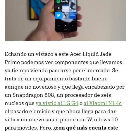
Echando un vistazo a este Acer Liquid Jade
Primo podemos ver componentes que llevamos
ya tiempo viendo pasearse por el mercado. Se
trata de un equipamiento bastante bueno
aunque no novedoso y que llega encabezado por
un Snapdragon 808, un procesador de seis
núcleos que
ya vistió al LG G4
o
al Xiaomi Mi 4c
el pasado ejercicio y que ahora llega para dar
vida a un nuevo smartphone con Windows 10
para móviles. Pero,
¿con qué más cuenta este