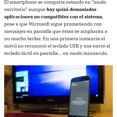
El smartphone se comporta estando en "modo
escritorio" aunque
hay quizá demasiadas
aplicaciones no compatibles con el sistema
,
pese a que Microsoft sigue prometiendo con
mensajes en pantalla que éstas se ampliarán a
no mucho tardar. En una primera instancia el
móvil no reconoció el teclado USB y nos envió al
teclado táctil en pantalla... en modo minúsculo.