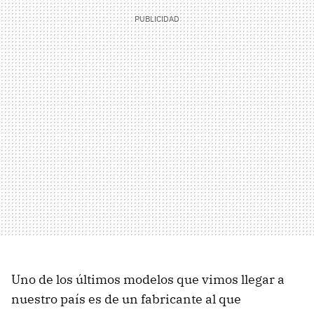
Uno de los últimos modelos que vimos llegar a
nuestro país es de un fabricante al que