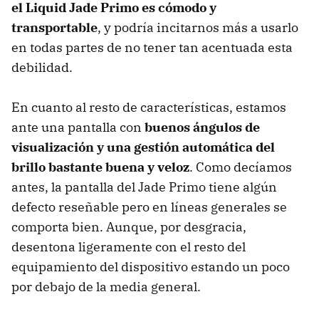
el Liquid Jade Primo es cómodo y
transportable
, y podría incitarnos más a usarlo
en todas partes de no tener tan acentuada esta
debilidad.
En cuanto al resto de características, estamos
ante una pantalla con
buenos ángulos de
visualización y una gestión automática del
brillo bastante buena y veloz
. Como decíamos
antes, la pantalla del Jade Primo tiene algún
defecto reseñable pero en líneas generales se
comporta bien. Aunque, por desgracia,
desentona ligeramente con el resto del
equipamiento del dispositivo estando un poco
por debajo de la media general.