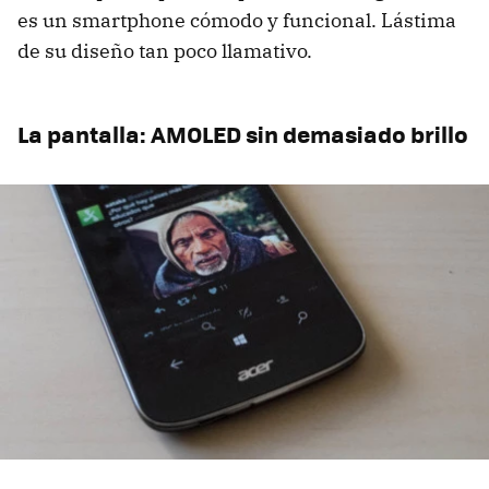
es un smartphone cómodo y funcional. Lástima
de su diseño tan poco llamativo.
La pantalla: AMOLED sin demasiado brillo