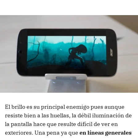
El brillo es su principal enemigo pues aunque
resiste bien a las huellas, la débil iluminación de
la pantalla hace que resulte difícil de ver en
exteriores. Una pena ya que
en líneas generales