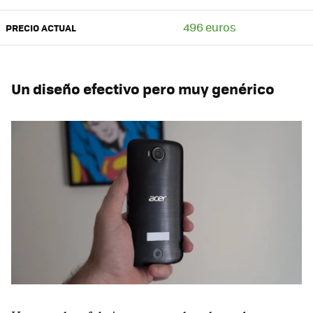
496 euros
PRECIO ACTUAL
Un diseño efectivo pero muy genérico