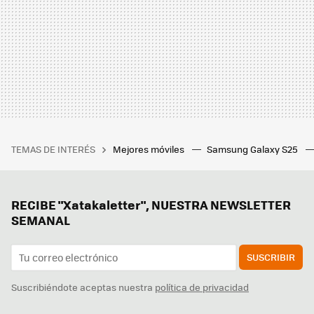
TEMAS DE INTERÉS
Mejores móviles
Samsung Galaxy S25
RECIBE "Xatakaletter", NUESTRA NEWSLETTER
SEMANAL
SUSCRIBIR
Suscribiéndote aceptas nuestra
política de privacidad