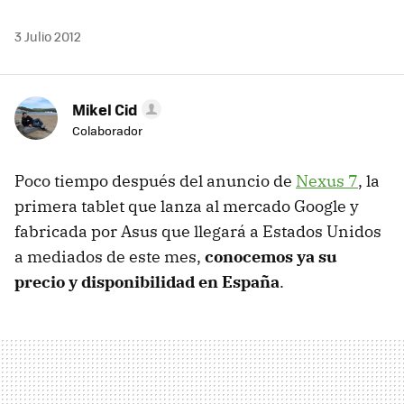
3 Julio 2012
Mikel Cid
Colaborador
Poco tiempo después del anuncio de
Nexus 7
, la
primera tablet que lanza al mercado Google y
fabricada por Asus que llegará a Estados Unidos
a mediados de este mes,
conocemos ya su
precio y disponibilidad en España
.