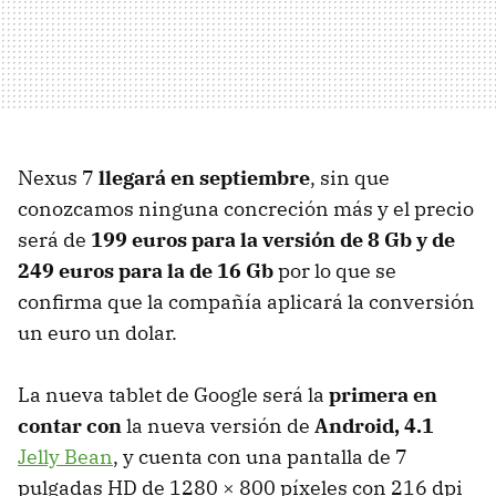
Nexus 7
llegará en septiembre
, sin que
conozcamos ninguna concreción más y el precio
será de
199 euros para la versión de 8 Gb y de
249 euros para la de 16 Gb
por lo que se
confirma que la compañía aplicará la conversión
un euro un dolar.
La nueva tablet de Google será la
primera en
contar con
la nueva versión de
Android, 4.1
Jelly Bean
, y cuenta con una pantalla de 7
pulgadas HD de 1280 × 800 píxeles con 216 dpi