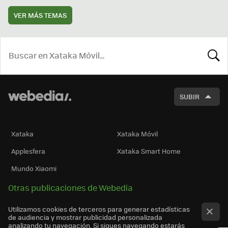
VER MÁS TEMAS
BUSCA
SUBIR
Xataka
Xataka Móvil
Applesfera
Xataka Smart Home
Mundo Xiaomi
Otras publicaciones de Webedia
Utilizamos cookies de terceros para generar estadísticas
de audiencia y mostrar publicidad personalizada
analizando tu navegación. Si sigues navegando estarás