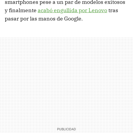
smartphones pese a un par de modelos exitosos
y finalmente
acabó engullida por Lenovo
tras
pasar por las manos de Google.