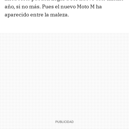
año, si no más. Pues el nuevo Moto M ha
aparecido entre la maleza.