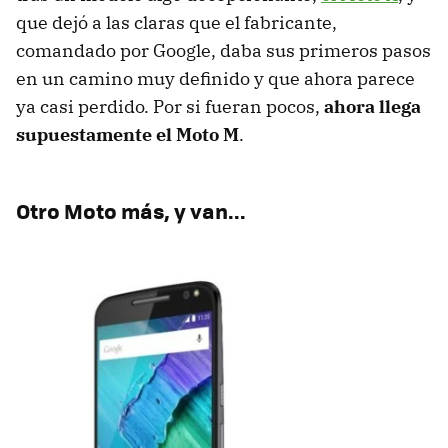
que dejó a las claras que el fabricante,
comandado por Google, daba sus primeros pasos
en un camino muy definido y que ahora parece
ya casi perdido. Por si fueran pocos,
ahora llega
supuestamente el Moto M
.
Otro Moto más, y van...