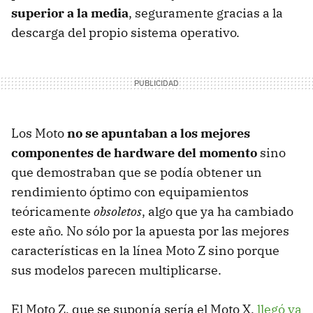
superior a la media
, seguramente gracias a la
descarga del propio sistema operativo.
Los Moto
no se apuntaban a los mejores
componentes de hardware del momento
sino
que demostraban que se podía obtener un
rendimiento óptimo con equipamientos
teóricamente
obsoletos
, algo que ya ha cambiado
este año. No sólo por la apuesta por las mejores
características en la línea Moto Z sino porque
sus modelos parecen multiplicarse.
El Moto Z, que se suponía sería el Moto X,
llegó ya