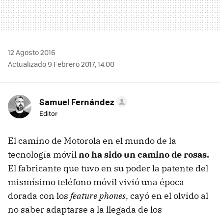
12 Agosto 2016
Actualizado 9 Febrero 2017, 14:00
Samuel Fernández
Editor
El camino de Motorola en el mundo de la
tecnología móvil
no ha sido un camino de rosas.
El fabricante que tuvo en su poder la patente del
mismísimo teléfono móvil vivió una época
dorada con los
feature phones
, cayó en el olvido al
no saber adaptarse a la llegada de los