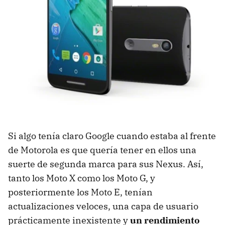
Si algo tenía claro Google cuando estaba al frente
de Motorola es que quería tener en ellos una
suerte de segunda marca para sus Nexus. Así,
tanto los Moto X como los Moto G, y
posteriormente los Moto E, tenían
actualizaciones veloces, una capa de usuario
prácticamente inexistente y
un rendimiento