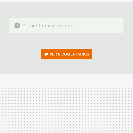
Comentarios cerrados
VER
8 COMENTARIOS