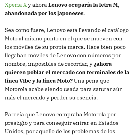
Xperia X
y ahora
Lenovo ocuparía la letra M,
abandonada por los japoneses
.
Sea como fuere, Lenovo está llevando el catálogo
Moto al mismo punto en el que se mueven con
los móviles de su propia marca. Hace bien poco
llegaban móviles de Lenovo con números por
nombre, imposibles de recordar, y
¿ahora
quieren poblar el mercado con terminales de la
línea Vibe y la línea Moto?
Una pena que
Motorola acabe siendo usada para saturar aún
más el mercado y perder su esencia.
Parecía que Lenovo compraba Motorola por
prestigio y para conseguir entrar en Estados
Unidos, por aquello de los problemas de los