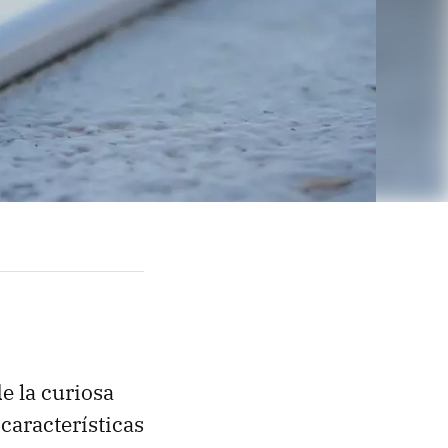
e la curiosa
características