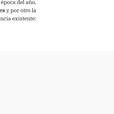
 época del año.
es
y por otro la
ncia existente: