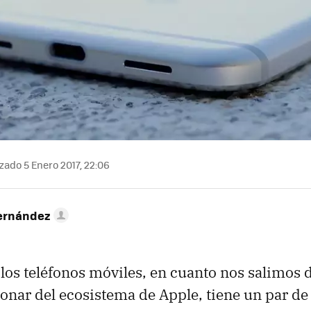
zado 5 Enero 2017, 22:06
ernández
los teléfonos móviles, en cuanto nos salimos d
onar del ecosistema de Apple, tiene un par de 