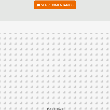
VER
7 COMENTARIOS