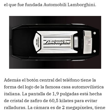
el que fue fundada Automobili Lamborghini.
Además el botón central del teléfono tiene la
forma del logo de la famosa casa automovilística
italiana. La pantalla de 1,9 pulgadas está hecha
de cristal de zafiro de 60,5 kilates para evitar
ralladuras. La cámara es de 2 megapíxeles, tiene