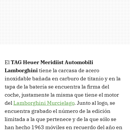
El
TAG
Heuer Meridiist Automobili
Lamborghini
tiene la carcasa de acero
inoxidable bañada en carburo de titanio y en la
tapa de la batería se encuentra la firma del
coche, justamente la misma que tiene el motor
del
Lamborghini Murcielago
. Junto al logo, se
encuentra grabado el número de la edición
limitada a la que pertenece y de la que sólo se
han hecho 1963 móviles en recuerdo del año en