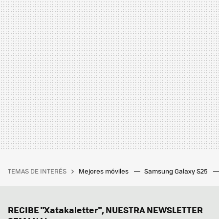
TEMAS DE INTERÉS
Mejores móviles
Samsung Galaxy S25
RECIBE "Xatakaletter", NUESTRA NEWSLETTER