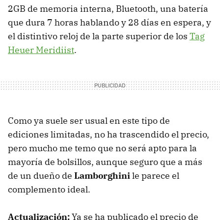
2GB de memoria interna, Bluetooth, una batería
que dura 7 horas hablando y 28 días en espera, y
el distintivo reloj de la parte superior de los
Tag
Heuer Meridiist
.
Como ya suele ser usual en este tipo de
ediciones limitadas, no ha trascendido el precio,
pero mucho me temo que no será apto para la
mayoría de bolsillos, aunque seguro que a más
de un dueño de
Lamborghini
le parece el
complemento ideal.
Actualización:
Ya se ha publicado el precio de