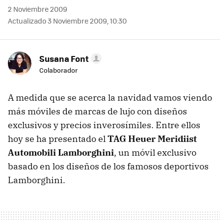
2 Noviembre 2009
Actualizado 3 Noviembre 2009, 10:30
Susana Font
Colaborador
A medida que se acerca la navidad vamos viendo
más móviles de marcas de lujo con diseños
exclusivos y precios inverosímiles. Entre ellos
hoy se ha presentado el
TAG
Heuer Meridiist
Automobili Lamborghini
, un móvil exclusivo
basado en los diseños de los famosos deportivos
Lamborghini.