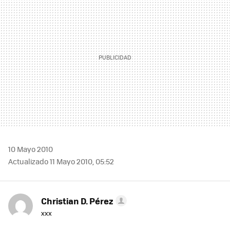
10 Mayo 2010
Actualizado 11 Mayo 2010, 05:52
Christian D. Pérez
xxx