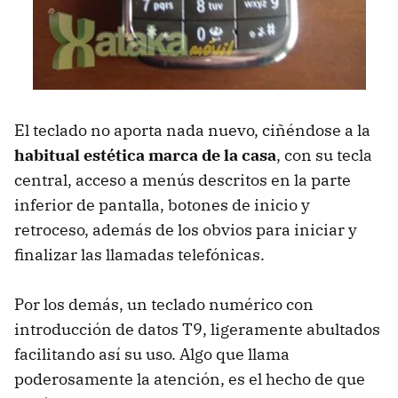
El teclado no aporta nada nuevo, ciñéndose a la
habitual estética marca de la casa
, con su tecla
central, acceso a menús descritos en la parte
inferior de pantalla, botones de inicio y
retroceso, además de los obvios para iniciar y
finalizar las llamadas telefónicas.
Por los demás, un teclado numérico con
introducción de datos T9, ligeramente abultados
facilitando así su uso. Algo que llama
poderosamente la atención, es el hecho de que