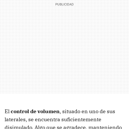
El
control de volumen
, situado en uno de sus
laterales, se encuentra suficientemente
disimulado. Algo que se agradece, manteniendo