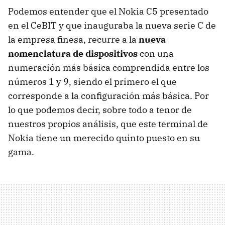
Podemos entender que el Nokia C5 presentado
en el CeBIT y que inauguraba la nueva serie C de
la empresa finesa, recurre a la
nueva
nomenclatura de dispositivos
con una
numeración más básica comprendida entre los
números 1 y 9, siendo el primero el que
corresponde a la configuración más básica. Por
lo que podemos decir, sobre todo a tenor de
nuestros propios análisis, que este terminal de
Nokia tiene un merecido quinto puesto en su
gama.