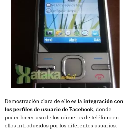
Demostración clara de ello es la
integración con
los perfiles de usuario de Facebook
, donde
poder hacer uso de los números de teléfono en
ellos introducidos por los diferentes usuarios.