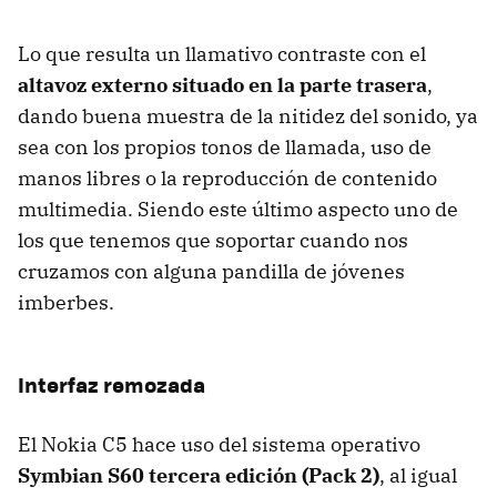
Lo que resulta un llamativo contraste con el
altavoz externo situado en la parte trasera
,
dando buena muestra de la nitidez del sonido, ya
sea con los propios tonos de llamada, uso de
manos libres o la reproducción de contenido
multimedia. Siendo este último aspecto uno de
los que tenemos que soportar cuando nos
cruzamos con alguna pandilla de jóvenes
imberbes.
Interfaz remozada
El Nokia C5 hace uso del sistema operativo
Symbian S60 tercera edición (Pack 2)
, al igual