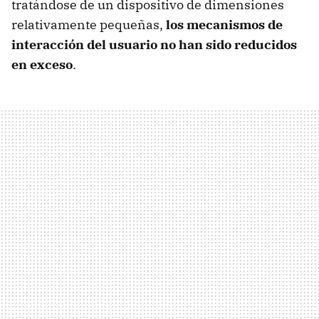
tratándose de un dispositivo de dimensiones
relativamente pequeñas,
los mecanismos de
interacción del usuario no han sido reducidos
en exceso
.