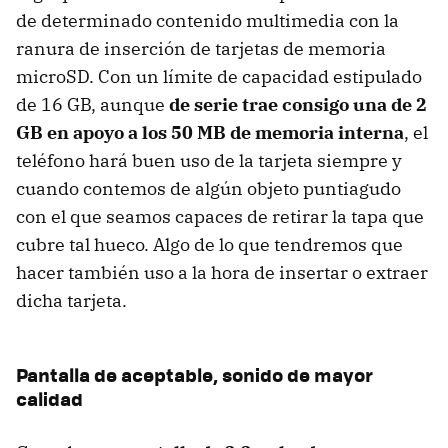
de determinado contenido multimedia con la
ranura de inserción de tarjetas de memoria
microSD. Con un límite de capacidad estipulado
de 16 GB, aunque
de serie trae consigo una de 2
GB en apoyo a los 50 MB de memoria interna
, el
teléfono hará buen uso de la tarjeta siempre y
cuando contemos de algún objeto puntiagudo
con el que seamos capaces de retirar la tapa que
cubre tal hueco. Algo de lo que tendremos que
hacer también uso a la hora de insertar o extraer
dicha tarjeta.
Pantalla de aceptable, sonido de mayor
calidad