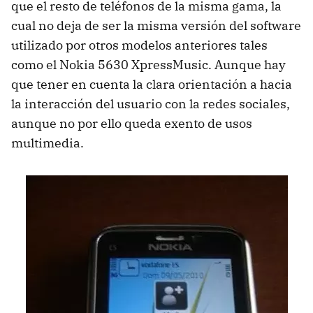
que el resto de teléfonos de la misma gama, la
cual no deja de ser la misma versión del software
utilizado por otros modelos anteriores tales
como el Nokia 5630 XpressMusic. Aunque hay
que tener en cuenta la clara orientación a hacia
la interacción del usuario con la redes sociales,
aunque no por ello queda exento de usos
multimedia.