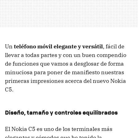
Un
teléfono móvil elegante y versátil
, fácil de
llevar a todas partes y con un buen compendio
de funciones que vamos a desglosar de forma
minuciosa para poner de manifiesto nuestras
primeras impresiones acerca del nuevo Nokia
C5.
Diseño, tamaño y controles equilibrados
El Nokia C5 es uno de los terminales más
elegantes y cómodos que he tenido la