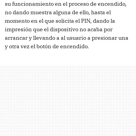
su funcionamiento en el proceso de encendido,
no dando muestra alguna de ello, hasta el
momento en el que solicita el
PIN
, dando la
impresión que el dispositivo no acaba por
arrancar y llevando a al usuario a presionar una
y otra vez el botón de encendido.