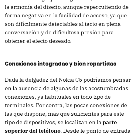
la armonía del diseño, aunque repercutiendo de
forma negativa en la facilidad de acceso, ya que
son difícilmente detectables al tacto en plena
conversación y de dificultosa presión para
obtener el efecto deseado.
Conexiones integradas y bien repartidas
Dada la delgadez del Nokia C5 podríamos pensar
en la ausencia de algunas de las acostumbradas
conexiones, ya habituales en todo tipo de
terminales. Por contra, las pocas conexiones de
las que dispone, más que suficientes para este
tipo de dispositivos, se localizan en la
parte
superior del teléfono
. Desde le punto de entrada