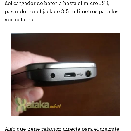
del cargador de batería hasta el microUSB,
pasando por el jack de 3.5 milímetros para los
auriculares.
Algo que tiene relación directa para el disfrute