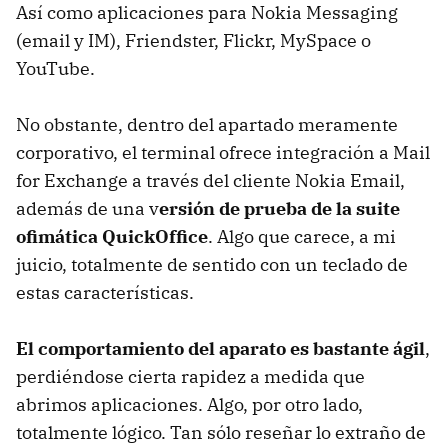
Así como aplicaciones para Nokia Messaging
(email y IM), Friendster, Flickr, MySpace o
YouTube.
No obstante, dentro del apartado meramente
corporativo, el terminal ofrece integración a Mail
for Exchange a través del cliente Nokia Email,
además de una v
ersión de prueba de la suite
ofimática QuickOffice
. Algo que carece, a mi
juicio, totalmente de sentido con un teclado de
estas características.
El comportamiento del aparato es bastante ágil
,
perdiéndose cierta rapidez a medida que
abrimos aplicaciones. Algo, por otro lado,
totalmente lógico. Tan sólo reseñar lo extraño de