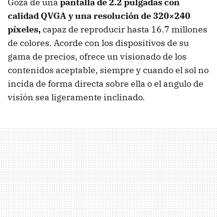
Goza de una
pantalla de 2.2 pulgadas con
calidad
QVGA
y una resolución de 320×240
píxeles,
capaz de reproducir hasta 16.7 millones
de colores. Acorde con los dispositivos de su
gama de precios, ofrece un visionado de los
contenidos aceptable, siempre y cuando el sol no
incida de forma directa sobre ella o el angulo de
visión sea ligeramente inclinado.