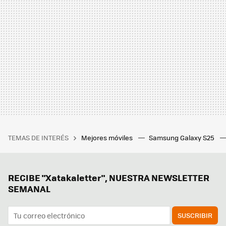
TEMAS DE INTERÉS
Mejores móviles
Samsung Galaxy S25
RECIBE "Xatakaletter", NUESTRA NEWSLETTER
SEMANAL
SUSCRIBIR