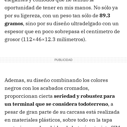
oportunidad de tener en mis manos. No sólo ya
por su ligereza, con un peso tan sólo de
89.3
gramos
, sino por su diseño ultradelgado con un
espesor que en poco sobrepasa el centímetro de
grosor (112×46×12.3 milímetros).
Ademas, su diseño combinando los colores
negros con los acabados cromados,
proporcionan cierta
seriedad y robustez para
un terminal que se considera todoterreno
, a
pesar de gran parte de su carcasa está realizada
en materiales plásticos, sobre todo en la tapa