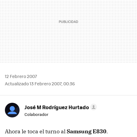
12 Febrero 2007
Actualizado 13 Febrero 2007, 00:36
José M Rodríguez Hurtado
Colaborador
Ahora le toca el turno al
Samsung E830
.