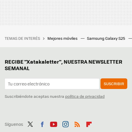
TEMAS DE INTERÉS
Mejores móviles
Samsung Galaxy S25
RECIBE "Xatakaletter", NUESTRA NEWSLETTER
SEMANAL
SUSCRIBIR
Suscribiéndote aceptas nuestra
política de privacidad
Síguenos