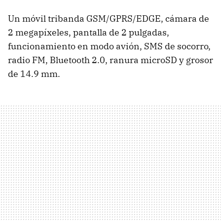
Un móvil tribanda GSM/GPRS/EDGE, cámara de
2 megapíxeles, pantalla de 2 pulgadas,
funcionamiento en modo avión, SMS de socorro,
radio FM, Bluetooth 2.0, ranura microSD y grosor
de 14.9 mm.