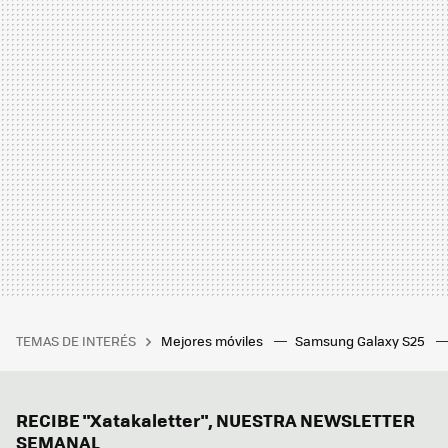
TEMAS DE INTERÉS
Mejores móviles
Samsung Galaxy S25
RECIBE "Xatakaletter", NUESTRA NEWSLETTER
SEMANAL