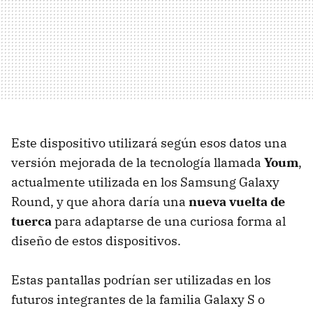
Este dispositivo utilizará según esos datos una
versión mejorada de la tecnología llamada
Youm
,
actualmente utilizada en los Samsung Galaxy
Round, y que ahora daría una
nueva vuelta de
tuerca
para adaptarse de una curiosa forma al
diseño de estos dispositivos.
Estas pantallas podrían ser utilizadas en los
futuros integrantes de la familia Galaxy S o