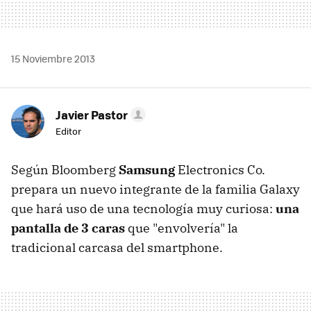
15 Noviembre 2013
Javier Pastor
Editor
Según Bloomberg
Samsung
Electronics Co.
prepara un nuevo integrante de la familia Galaxy
que hará uso de una tecnología muy curiosa:
una
pantalla de 3 caras
que "envolvería" la
tradicional carcasa del smartphone.