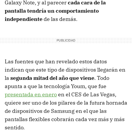
Galaxy Note, y al parecer
cada cara de la
pantalla tendría un comportamiento
independiente
de las demás.
Las fuentes que han revelado estos datos
indican que este tipo de dispositivos llegarán en
la
segunda mitad del año que viene
. Todo
apunta a que la tecnología Youm, que fue
presentada en enero
en el CES de Las Vegas,
quiere ser uno de los pilares de la futura hornada
de dispositivos de Samsung en el que las
pantallas flexibles cobrarán cada vez más y más
sentido.