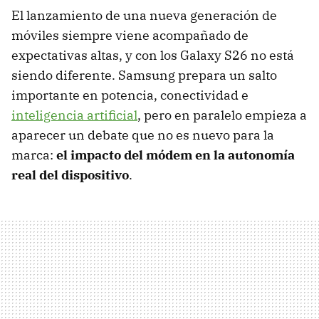
El lanzamiento de una nueva generación de
móviles siempre viene acompañado de
expectativas altas, y con los Galaxy S26 no está
siendo diferente. Samsung prepara un salto
importante en potencia, conectividad e
inteligencia artificial
, pero en paralelo empieza a
aparecer un debate que no es nuevo para la
marca:
el impacto del módem en la autonomía
real del dispositivo
.