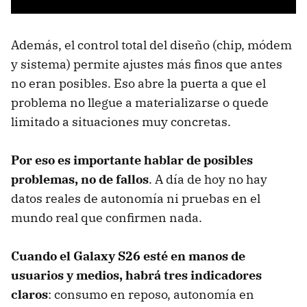
Además, el control total del diseño (chip, módem
y sistema) permite ajustes más finos que antes
no eran posibles. Eso abre la puerta a que el
problema no llegue a materializarse o quede
limitado a situaciones muy concretas.
Por eso es importante hablar de posibles
problemas, no de fallos
. A día de hoy no hay
datos reales de autonomía ni pruebas en el
mundo real que confirmen nada.
Cuando el Galaxy S26 esté en manos de
usuarios y medios, habrá tres indicadores
claros
: consumo en reposo, autonomía en