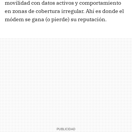
movilidad con datos activos y comportamiento
en zonas de cobertura irregular. Ahí es donde el
módem se gana (o pierde) su reputación.