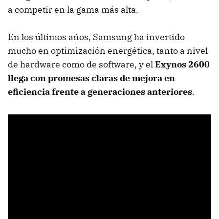
a competir en la gama más alta.
En los últimos años, Samsung ha invertido
mucho en optimización energética, tanto a nivel
de hardware como de software, y el
Exynos 2600
llega con promesas claras de mejora en
eficiencia frente a generaciones anteriores
.