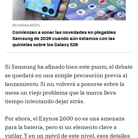
EN XATAKA MÓVIL
Comienzan a sonar las novedades en plegables
Samsung de 2026 cuando aún estamos con las
quinielas sobre los Galaxy S26
Si Samsung ha afinado bien este punto, el debate
se quedará en una simple precaución previa al
lanzamiento. Si no, volverá a ponerse sobre la
mesa un viejo problema que la marca lleva
tiempo intentando dejar atrás.
Por ahora, el Exynos 2600 no es una amenaza
para la batería, pero sí un elemento clave a
vigilar. Y en un móvil de este nivel, esos detalles