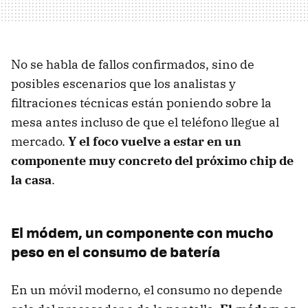
No se habla de fallos confirmados, sino de
posibles escenarios que los analistas y
filtraciones técnicas están poniendo sobre la
mesa antes incluso de que el teléfono llegue al
mercado.
Y el foco vuelve a estar en un
componente muy concreto del próximo chip de
la casa
.
El módem, un componente con mucho
peso en el consumo de batería
En un móvil moderno, el consumo no depende