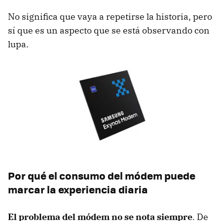
No significa que vaya a repetirse la historia, pero
sí que es un aspecto que se está observando con
lupa.
Por qué el consumo del módem puede
marcar la experiencia diaria
El problema del módem no se nota siempre
. De