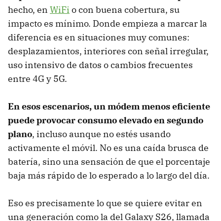
hecho, en
WiFi
o con buena cobertura, su
impacto es mínimo. Donde empieza a marcar la
diferencia es en situaciones muy comunes:
desplazamientos, interiores con señal irregular,
uso intensivo de datos o cambios frecuentes
entre 4G y 5G.
En esos escenarios, un módem menos eficiente
puede provocar consumo elevado en segundo
plano
, incluso aunque no estés usando
activamente el móvil. No es una caída brusca de
batería, sino una sensación de que el porcentaje
baja más rápido de lo esperado a lo largo del día.
Eso es precisamente lo que se quiere evitar en
una generación como la del Galaxy S26, llamada