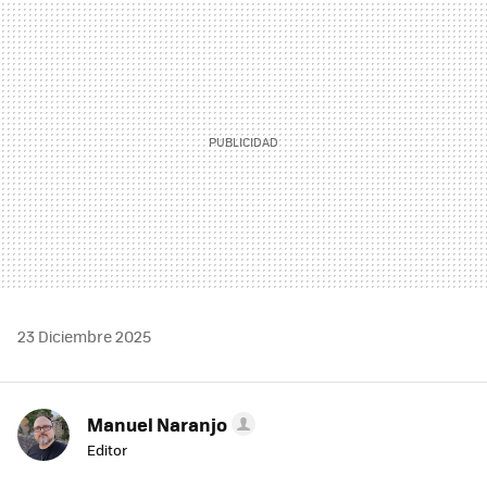
MAIL
23 Diciembre 2025
Manuel Naranjo
Editor