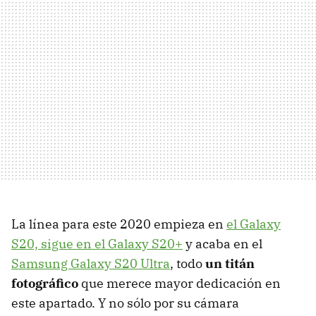
La línea para este 2020 empieza en
el Galaxy
S20, sigue en el Galaxy S20+
y acaba en el
Samsung Galaxy S20 Ultra
, todo
un titán
fotográfico
que merece mayor dedicación en
este apartado. Y no sólo por su cámara