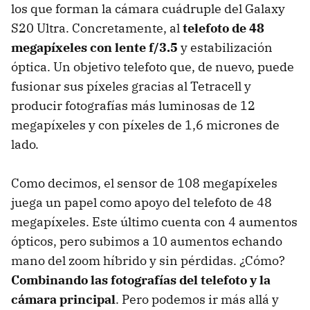
los que forman la cámara cuádruple del Galaxy
S20 Ultra. Concretamente, al
telefoto de 48
megapíxeles con lente f/3.5
y estabilización
óptica. Un objetivo telefoto que, de nuevo, puede
fusionar sus píxeles gracias al Tetracell y
producir fotografías más luminosas de 12
megapíxeles y con píxeles de 1,6 micrones de
lado.
Como decimos, el sensor de 108 megapíxeles
juega un papel como apoyo del telefoto de 48
megapíxeles. Este último cuenta con 4 aumentos
ópticos, pero subimos a 10 aumentos echando
mano del zoom híbrido y sin pérdidas. ¿Cómo?
Combinando las fotografías del telefoto y la
cámara principal
. Pero podemos ir más allá y