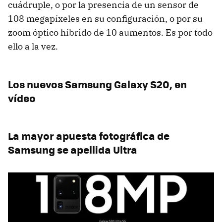
cuádruple, o por la presencia de un sensor de
108 megapíxeles en su configuración, o por su
zoom óptico híbrido de 10 aumentos. Es por todo
ello a la vez.
Los nuevos Samsung Galaxy S20, en
vídeo
La mayor apuesta fotográfica de
Samsung se apellida Ultra