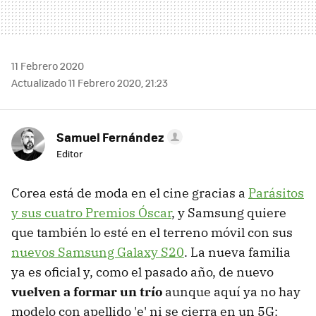
11 Febrero 2020
Actualizado 11 Febrero 2020, 21:23
Samuel Fernández
Editor
Corea está de moda en el cine gracias a
Parásitos
y sus cuatro Premios Óscar
, y Samsung quiere
que también lo esté en el terreno móvil con sus
nuevos Samsung Galaxy S20
. La nueva familia
ya es oficial y, como el pasado año, de nuevo
vuelven a formar un trío
aunque aquí ya no hay
modelo con apellido 'e' ni se cierra en un 5G: