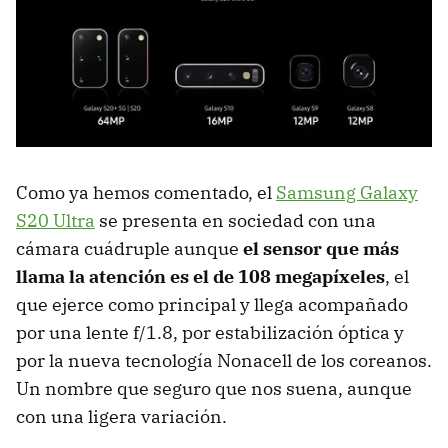
Como ya hemos comentado, el
Samsung Galaxy
S20 Ultra
se presenta en sociedad con una
cámara cuádruple aunque
el sensor que más
llama la atención es el de 108 megapíxeles
, el
que ejerce como principal y llega acompañado
por una lente f/1.8, por estabilización óptica y
por la nueva tecnología Nonacell de los coreanos.
Un nombre que seguro que nos suena, aunque
con una ligera variación.