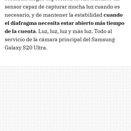
sensor capaz de capturar mucha luz cuando es
necesario, y de mantener la estabilidad
cuando
el diafragma necesita estar abierto más tiempo
de la cuenta
. Luz, luz, luz y más luz. Todo al
servicio de la cámara principal del Samsung
Galaxy S20 Ultra.