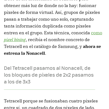
obtener más luz de donde no la hay: fusionar
píxeles de forma virtual. Así, grupos de píxeles
pasan a trabajar como uno solo, capturando
tanta información duplicada como píxeles
entren en el grupo. Esta técnica, conocida
como
pixel bining
, recibía el nombre concreto de
Tetracell en el catálogo de Samsung, y
ahora se
estrena la Nonacell
.
Del Tetracell pasamos al Nonacell, de
los bloques de píxeles de 2x2 pasamos
a los de 3x3
Tetracell porque se fusionaban cuatro píxeles
entre sí, un cuadrado de dos píxeles de lado.