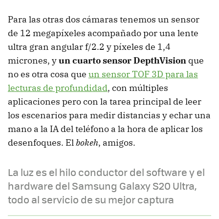
Para las otras dos cámaras tenemos un sensor
de 12 megapíxeles acompañado por una lente
ultra gran angular f/2.2 y píxeles de 1,4
micrones, y
un cuarto sensor DepthVision
que
no es otra cosa que
un sensor TOF 3D para las
lecturas de profundidad
, con múltiples
aplicaciones pero con la tarea principal de leer
los escenarios para medir distancias y echar una
mano a la IA del teléfono a la hora de aplicar los
desenfoques. El
bokeh
, amigos.
La luz es el hilo conductor del software y el
hardware del Samsung Galaxy S20 Ultra,
todo al servicio de su mejor captura