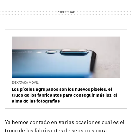
EN XATAKA MÓVIL
Los píxeles agrupados son los nuevos píxeles: el
truco de los fabricantes para conseguir más luz, el
alma de las fotografías
Ya hemos contado en varias ocasiones cuál es el
truco de los fabricantes de sensores para