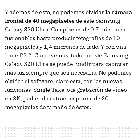
Y además de esto, no podemos olvidar
la cámara
frontal de 40 megapíxeles
de este Samsung
Galaxy S20 Ultra. Con píxeles de 0,7 micrones
fusionables hasta producir fotografías de 10
megapíxeles y 1,4 micrones de lado. Y con una
lente f/2.2. Como vemos, todo en este Samsung
Galaxy S20 Ultra se puede fundir para capturar
más luz siempre que sea necesario. No podemos
olvidar el software, claro está, con las nuevas
funciones 'Single Take' o la grabación de vídeo
en 8K, pudiendo extraer capturas de 30
megapíxeles de tamaño de éstos.