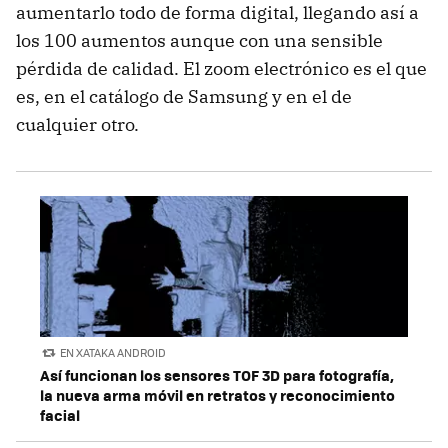
aumentarlo todo de forma digital, llegando así a
los 100 aumentos aunque con una sensible
pérdida de calidad. El zoom electrónico es el que
es, en el catálogo de Samsung y en el de
cualquier otro.
EN XATAKA ANDROID
Así funcionan los sensores TOF 3D para fotografía,
la nueva arma móvil en retratos y reconocimiento
facial