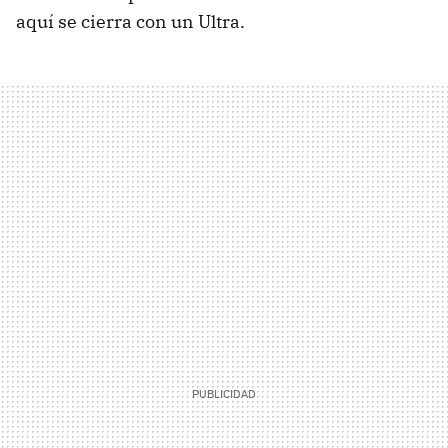
aquí se cierra con un Ultra.