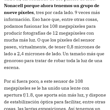
Nonacell porque ahora tenemos un grupo de
nueve píxeles
, tres por cada lado. 9 veces más
información. Eso hace que, entre otras cosas,
podamos fusionar los 108 megapíxeles para
producir fotografías de 12 megapíxeles con
mucha más luz. O que los píxeles del sensor
pasen, virtualmente, de tener 0,8 micrones de
lado a 2,4 micrones de lado. Un tamaño más que
genoroso para tratar de robar toda la luz de una
escena.
Por si fuera poco, a este sensor de 108
megapíxeles se le ha unido una lente con
apertura f/1.8, que aporta aún más luz, y dispone
de estabilización óptica para facilitar, entre otras
cosas, las largas exposiciones. Así tenemos un