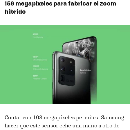
156 megapíxeles para fabricar el zoom
híbrido
Contar con 108 megapíxeles permite a Samsung
hacer que este sensor eche una mano a otro de