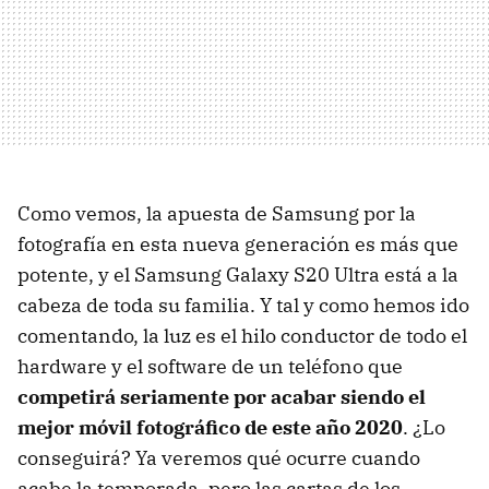
Como vemos, la apuesta de Samsung por la
fotografía en esta nueva generación es más que
potente, y el Samsung Galaxy S20 Ultra está a la
cabeza de toda su familia. Y tal y como hemos ido
comentando, la luz es el hilo conductor de todo el
hardware y el software de un teléfono que
competirá seriamente por acabar siendo el
mejor móvil fotográfico de este año 2020
. ¿Lo
conseguirá? Ya veremos qué ocurre cuando
acabe la temporada, pero las cartas de los