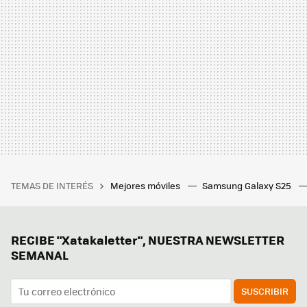
TEMAS DE INTERÉS
Mejores móviles
Samsung Galaxy S25
RECIBE "Xatakaletter", NUESTRA NEWSLETTER
SEMANAL
SUSCRIBIR