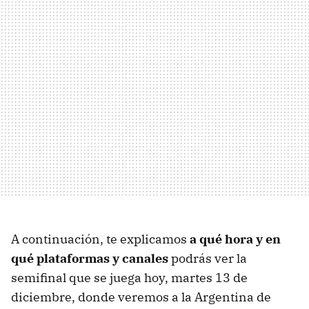
A continuación, te explicamos
a qué hora y en
qué plataformas y canales
podrás ver la
semifinal que se juega hoy, martes 13 de
diciembre, donde veremos a la Argentina de