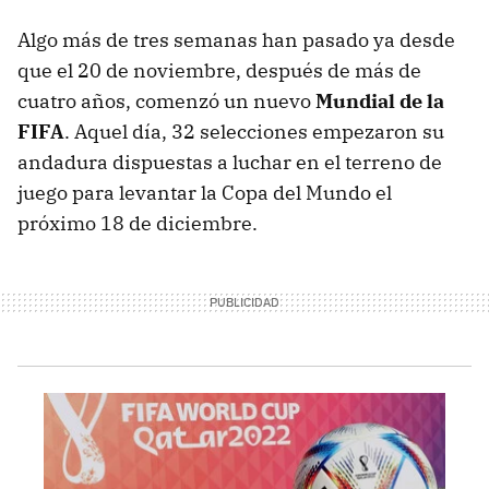
Algo más de tres semanas han pasado ya desde
que el 20 de noviembre, después de más de
cuatro años, comenzó un nuevo
Mundial de la
FIFA
. Aquel día, 32 selecciones empezaron su
andadura dispuestas a luchar en el terreno de
juego para levantar la Copa del Mundo el
próximo 18 de diciembre.