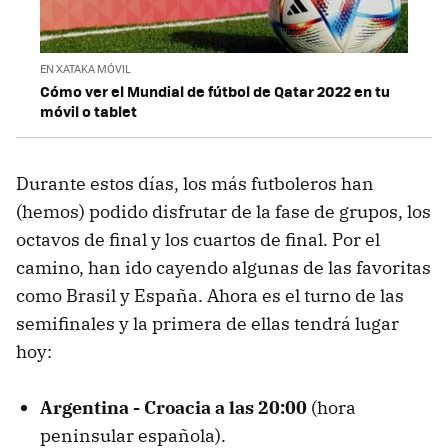
EN XATAKA MÓVIL
Cómo ver el Mundial de fútbol de Qatar 2022 en tu
móvil o tablet
Durante estos días, los más futboleros han
(hemos) podido disfrutar de la fase de grupos, los
octavos de final y los cuartos de final. Por el
camino, han ido cayendo algunas de las favoritas
como Brasil y España. Ahora es el turno de las
semifinales y la primera de ellas tendrá lugar
hoy:
Argentina - Croacia a las 20:00
(hora
peninsular española).