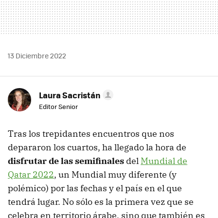
13 Diciembre 2022
Laura Sacristán
Editor Senior
Tras los trepidantes encuentros que nos
depararon los cuartos, ha llegado la hora de
disfrutar de las semifinales
del
Mundial de
Qatar 2022
, un Mundial muy diferente (y
polémico) por las fechas y el país en el que
tendrá lugar. No sólo es la primera vez que se
celebra en territorio árabe, sino que también es