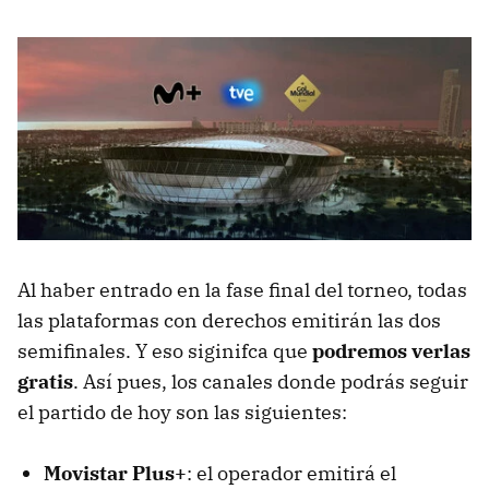
Al haber entrado en la fase final del torneo, todas
las plataformas con derechos emitirán las dos
semifinales. Y eso siginifca que
podremos verlas
gratis
. Así pues, los canales donde podrás seguir
el partido de hoy son las siguientes:
Movistar Plus+
: el operador emitirá el