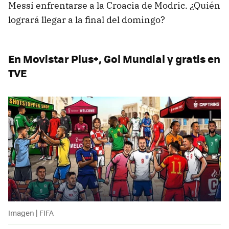
Messi enfrentarse a la Croacia de Modric. ¿Quién
logrará llegar a la final del domingo?
En Movistar Plus+, Gol Mundial y gratis en
TVE
Imagen | FIFA