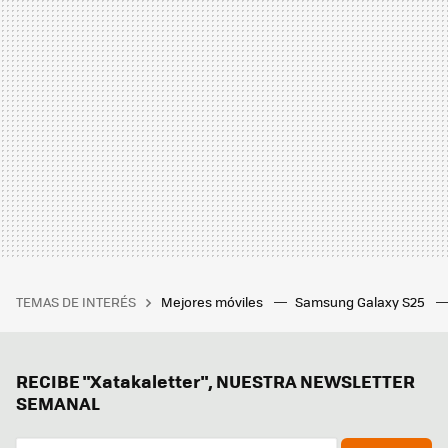
TEMAS DE INTERÉS
Mejores móviles
Samsung Galaxy S25
RECIBE "Xatakaletter", NUESTRA NEWSLETTER
SEMANAL