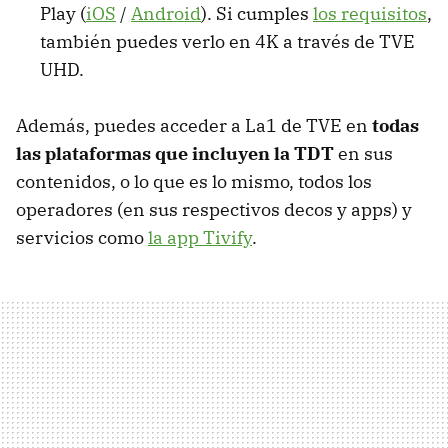
Play (
iOS
/
Android
). Si cumples
los requisitos
,
también puedes verlo en 4K a través de TVE
UHD.
Además, puedes acceder a La1 de TVE en
todas
las plataformas que incluyen la TDT
en sus
contenidos, o lo que es lo mismo, todos los
operadores (en sus respectivos decos y apps) y
servicios como
la app Tivify
.