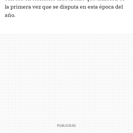
la primera vez que se disputa en esta época del
año.