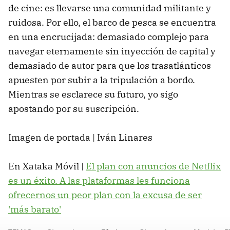
de cine: es llevarse una comunidad militante y
ruidosa. Por ello, el barco de pesca se encuentra
en una encrucijada: demasiado complejo para
navegar eternamente sin inyección de capital y
demasiado de autor para que los trasatlánticos
apuesten por subir a la tripulación a bordo.
Mientras se esclarece su futuro, yo sigo
apostando por su suscripción.
Imagen de portada | Iván Linares
En Xataka Móvil |
El plan con anuncios de Netflix
es un éxito. A las plataformas les funciona
ofrecernos un peor plan con la excusa de ser
'más barato'