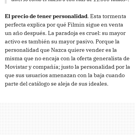
El precio de tener personalidad
. Esta tormenta
perfecta explica por qué Filmin sigue en venta
un año después. La paradoja es cruel: su mayor
activo es también su mayor pasivo. Porque la
personalidad que Nazca quiere vender es la
misma que no encaja con la oferta generalista de
Movistar y compañía; justo la personalidad por la
que sus usuarios amenazan con la baja cuando
parte del catálogo se aleja de sus ideales.