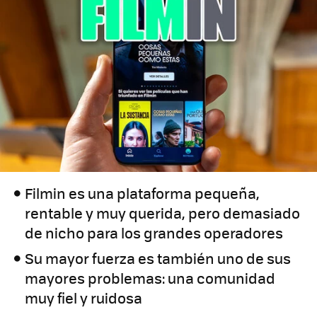
Filmin es una plataforma pequeña,
rentable y muy querida, pero demasiado
de nicho para los grandes operadores
Su mayor fuerza es también uno de sus
mayores problemas: una comunidad
muy fiel y ruidosa