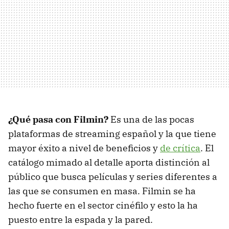
¿Qué pasa con Filmin?
Es una de las pocas
plataformas de streaming español y la que tiene
mayor éxito a nivel de beneficios y
de crítica
. El
catálogo mimado al detalle aporta distinción al
público que busca películas y series diferentes a
las que se consumen en masa. Filmin se ha
hecho fuerte en el sector cinéfilo y esto la ha
puesto entre la espada y la pared.