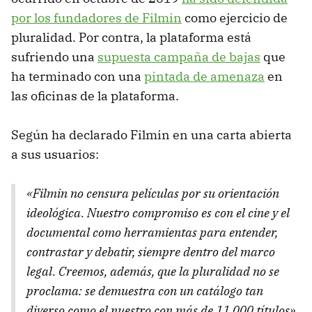
por los fundadores de Filmin
como ejercicio de
pluralidad. Por contra, la plataforma está
sufriendo una
supuesta campaña de bajas
que
ha terminado con una
pintada de amenaza
en
las oficinas de la plataforma.
Según ha declarado Filmin en una carta abierta
a sus usuarios:
«Filmin no censura películas por su orientación
ideológica. Nuestro compromiso es con el cine y el
documental como herramientas para entender,
contrastar y debatir, siempre dentro del marco
legal. Creemos, además, que la pluralidad no se
proclama: se demuestra con un catálogo tan
diverso como el nuestro con más de 11.000 títulos».