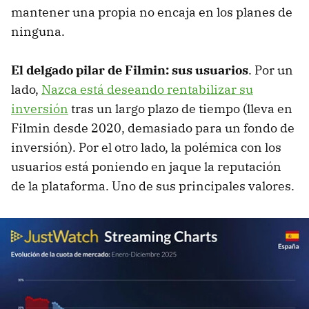
mantener una propia no encaja en los planes de
ninguna.
El delgado pilar de Filmin: sus usuarios
. Por un
lado,
Nazca está deseando rentabilizar su
inversión
tras un largo plazo de tiempo (lleva en
Filmin desde 2020, demasiado para un fondo de
inversión). Por el otro lado, la polémica con los
usuarios está poniendo en jaque la reputación
de la plataforma. Uno de sus principales valores.