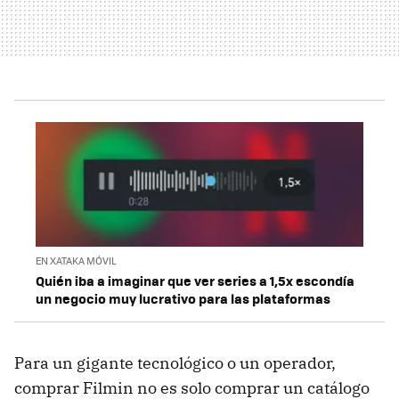
EN XATAKA MÓVIL
Quién iba a imaginar que ver series a 1,5x escondía
un negocio muy lucrativo para las plataformas
Para un gigante tecnológico o un operador,
comprar Filmin no es solo comprar un catálogo