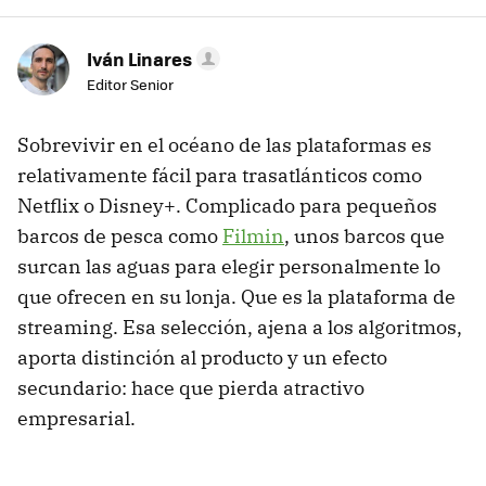
Iván Linares
Editor Senior
Sobrevivir en el océano de las plataformas es
relativamente fácil para trasatlánticos como
Netflix o Disney+. Complicado para pequeños
barcos de pesca como
Filmin
, unos barcos que
surcan las aguas para elegir personalmente lo
que ofrecen en su lonja. Que es la plataforma de
streaming. Esa selección, ajena a los algoritmos,
aporta distinción al producto y un efecto
secundario: hace que pierda atractivo
empresarial.