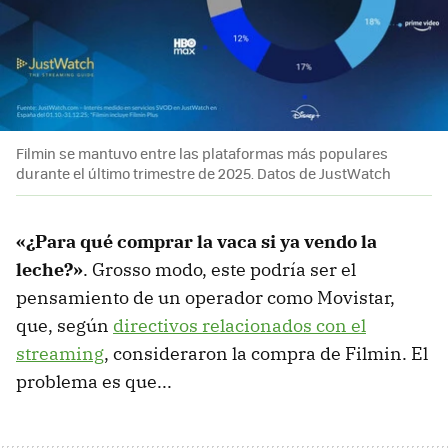
Filmin se mantuvo entre las plataformas más populares
durante el último trimestre de 2025. Datos de JustWatch
«¿Para qué comprar la vaca si ya vendo la
leche?»
. Grosso modo, este podría ser el
pensamiento de un operador como Movistar,
que, según
directivos relacionados con el
streaming
, consideraron la compra de Filmin. El
problema es que...