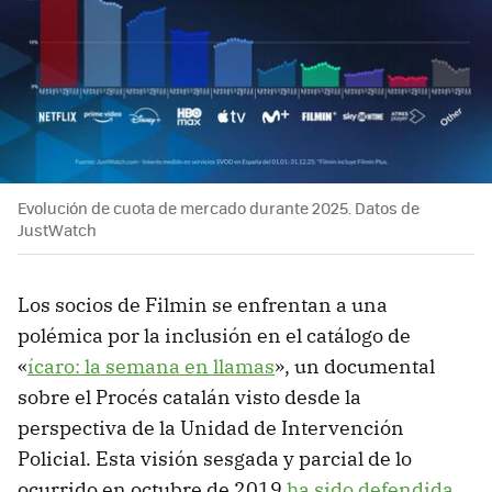
Evolución de cuota de mercado durante 2025. Datos de
JustWatch
Los socios de Filmin se enfrentan a una
polémica por la inclusión en el catálogo de
«
ícaro: la semana en llamas
», un documental
sobre el Procés catalán visto desde la
perspectiva de la Unidad de Intervención
Policial. Esta visión sesgada y parcial de lo
ocurrido en octubre de 2019
ha sido defendida