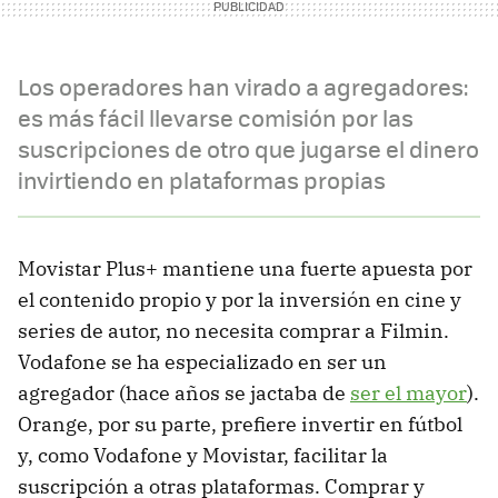
Los operadores han virado a agregadores:
es más fácil llevarse comisión por las
suscripciones de otro que jugarse el dinero
invirtiendo en plataformas propias
Movistar Plus+ mantiene una fuerte apuesta por
el contenido propio y por la inversión en cine y
series de autor, no necesita comprar a Filmin.
Vodafone se ha especializado en ser un
agregador (hace años se jactaba de
ser el mayor
).
Orange, por su parte, prefiere invertir en fútbol
y, como Vodafone y Movistar, facilitar la
suscripción a otras plataformas. Comprar y