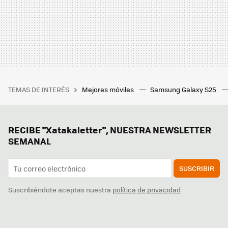
TEMAS DE INTERÉS
Mejores móviles
Samsung Galaxy S25
RECIBE "Xatakaletter", NUESTRA NEWSLETTER
SEMANAL
SUSCRIBIR
Suscribiéndote aceptas nuestra
política de privacidad