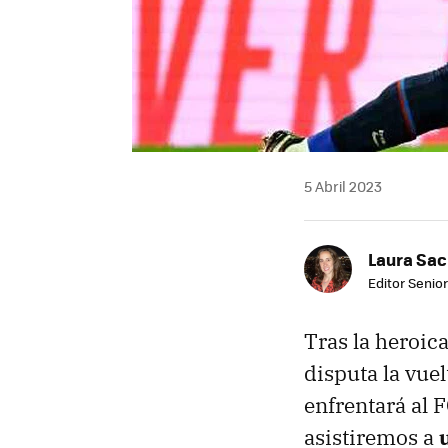
5 Abril 2023
Laura Sac
Editor Senior
Tras la heroica
disputa la vuel
enfrentará al F
asistiremos a