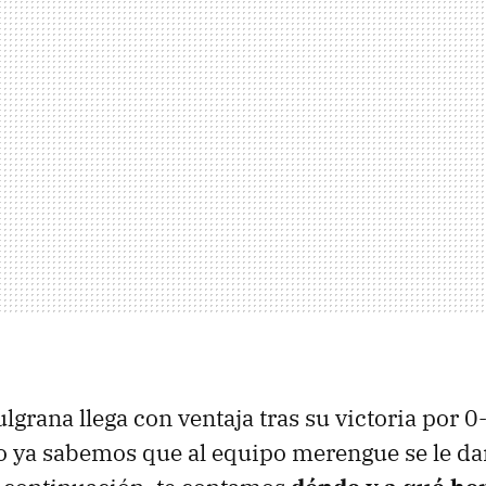
lgrana llega con ventaja tras su victoria por 0-
 ya sabemos que al equipo merengue se le dan