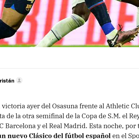
ristán
 victoria ayer del Osasuna frente al Athletic Cl
ta de la otra semifinal de la Copa de S.M. el Rey
C Barcelona y el Real Madrid. Esta noche, por 
un nuevo Clásico del fútbol español
en el Sp