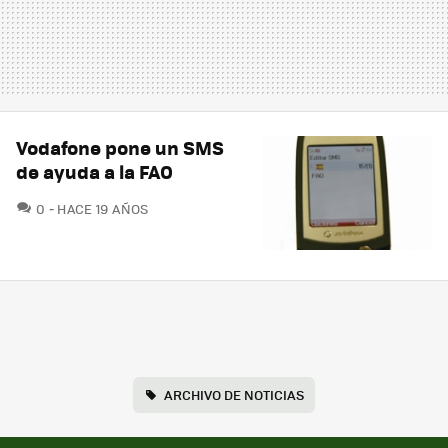
Vodafone pone un SMS
de ayuda a la FAO
COMENTARIOS
0
HACE 19 AÑOS
ARCHIVO DE NOTICIAS