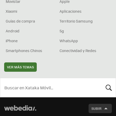
Movistar
Apple
Xiaomi
Aplicaciones
Guías de compra
Territorio Samsung
Android
5g
iPhone
WhatsApp
Smartphones Chinos
Conectividad y Redes
VER MÁS TEMAS
BUSCA
SUBIR