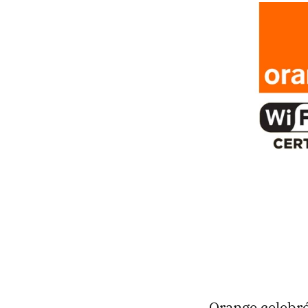
Orange celebró