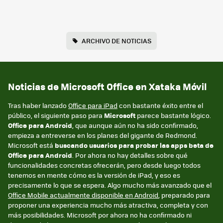
ARCHIVO DE NOTICIAS
Noticias de Microsoft Office en Xataka Móvil
Tras haber lanzado
Office para iPad
con bastante éxito entre el
público, el siguiente paso para
Microsoft
parece bastante lógico.
Office para Android
, que aunque aún no ha sido confirmado,
empieza a entreverse en los planes del gigante de Redmond.
Microsoft está
buscando usuarios para probar las apps beta de
Office para Android
. Por ahora no hay detalles sobre qué
funcionalidades concretas ofrecerán, pero desde luego todos
tenemos en mente cómo es la versión de iPad, y eso es
precisamente lo que se espera. Algo mucho más avanzado que el
Office Mobile actualmente disponible en Android
, preparado para
proponer una experiencia mucho más atractiva, completa y con
más posibilidades. Microsoft por ahora no ha confirmado ni