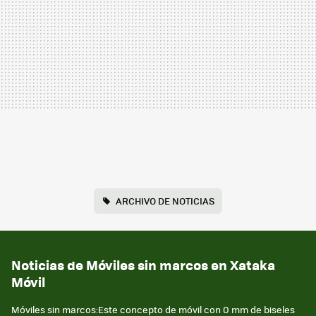
ARCHIVO DE NOTICIAS
Noticias de Móviles sin marcos en Xataka
Móvil
Móviles sin marcos:Este concepto de móvil con 0 mm de biseles