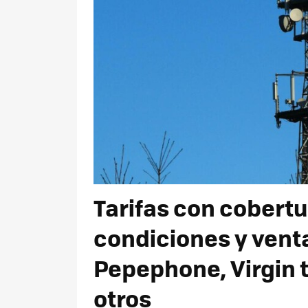
Tarifas con cobertu
condiciones y vent
Pepephone, Virgin 
otros