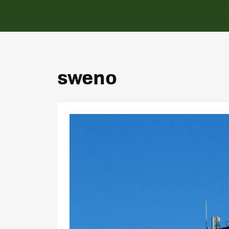
sweno