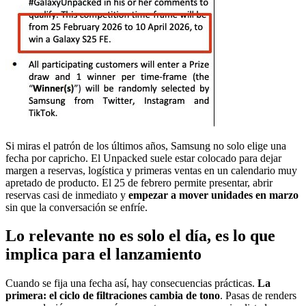
Si miras el patrón de los últimos años, Samsung no solo elige una
fecha por capricho. El Unpacked suele estar colocado para dejar
margen a reservas, logística y primeras ventas en un calendario muy
apretado de producto. El 25 de febrero permite presentar, abrir
reservas casi de inmediato y
empezar a mover unidades en marzo
sin que la conversación se enfríe.
Lo relevante no es solo el día, es lo que
implica para el lanzamiento
Cuando se fija una fecha así, hay consecuencias prácticas.
La
primera: el ciclo de filtraciones cambia de tono
. Pasas de renders