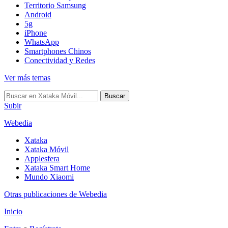
Territorio Samsung
Android
5g
iPhone
WhatsApp
Smartphones Chinos
Conectividad y Redes
Ver más temas
Buscar
Subir
Webedia
Xataka
Xataka Móvil
Applesfera
Xataka Smart Home
Mundo Xiaomi
Otras publicaciones de Webedia
Inicio