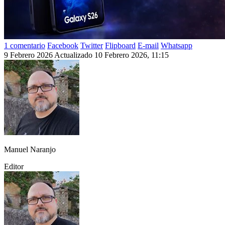
1 comentario
Facebook
Twitter
Flipboard
E-mail
Whatsapp
9 Febrero 2026
Actualizado 10 Febrero 2026, 11:15
Manuel Naranjo
Editor