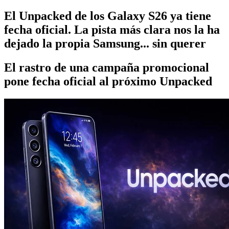
El Unpacked de los Galaxy S26 ya tiene
fecha oficial. La pista más clara nos la ha
dejado la propia Samsung... sin querer
El rastro de una campaña promocional
pone fecha oficial al próximo Unpacked