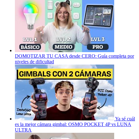
DOMOTIZAR TU CASA desde CERO: Guía completa por
niveles de dificultad
Ya sé cuál
es la mejor cámara gimbal: OSMO POCKET 4P vs LUNA
ULTRA