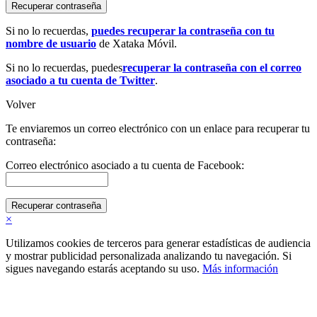
Recuperar contraseña
Si no lo recuerdas,
puedes recuperar la contraseña con tu
nombre de usuario
de Xataka Móvil.
Si no lo recuerdas, puedes
recuperar la contraseña con el correo
asociado a tu cuenta de Twitter
.
Volver
Te enviaremos un correo electrónico con un enlace para recuperar tu
contraseña:
Correo electrónico asociado a tu cuenta de Facebook:
Recuperar contraseña
×
Utilizamos cookies de terceros para generar estadísticas de audiencia
y mostrar publicidad personalizada analizando tu navegación. Si
sigues navegando estarás aceptando su uso.
Más información