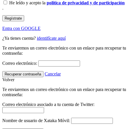
He leído y acepto la
politica de privacidad y de participación
.
Regístrate
Entra con GOOGLE
¿Ya tienes cuenta?
identifícate aquí
Te enviaremos un correo electrónico con un enlace para recuperar tu
contraseña:
Correo electrónico:
Cancelar
Recuperar contraseña
Volver
Te enviaremos un correo electrónico con un enlace para recuperar tu
contraseña:
Correo electrónico asociado a tu cuenta de Twitter:
Nombre de usuario de Xataka Móvil: