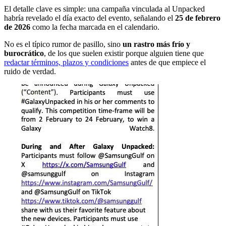
El detalle clave es simple: una campaña vinculada al Unpacked
habría revelado el día exacto del evento, señalando el
25 de febrero
de 2026
como la fecha marcada en el calendario.
No es el típico rumor de pasillo, sino
un rastro más frío y
burocrátic
o
, de los que suelen existir porque alguien tiene que
redactar términos, plazos y condiciones
antes de que empiece el
ruido de verdad.