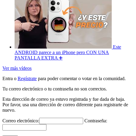
Este
ANDROID parece a un iPhone pero CON UNA
PANTALLA EXTRA ➕
Ver más vídeos
Entra o
Regístrate
para poder comentar o votar en la comunidad.
Tu correo electrónico o tu contraseña no son correctos.
Esta dirección de correo ya estuvo registrada y fue dada de baja.
Por favor, usa una dirección de correo diferente para registrarte de
nuevo.
Correo electrónico:
Contraseña: